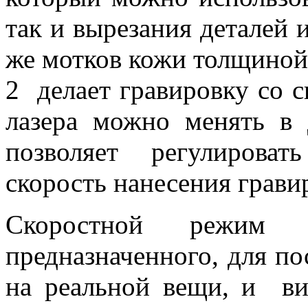
так и вырезания деталей и
же мотков кожи толщиной 
2 делает гравировку со 
лазера можно менять в 
позволяет регулирова
скорость нанесения грави
Скоростной режим 
предназначенного, для п
на реальной вещи, и вид