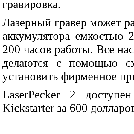
гравировка.
Лазерный гравер может раб
аккумулятора емкостью 2
200 часов работы. Все на
делаются с помощью с
установить фирменное пр
LaserPecker 2 доступе
Kickstarter за 600 долларо