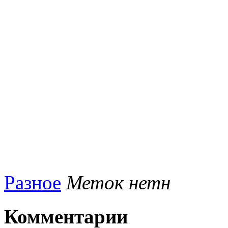
Разное
Меток нетн
Комментарии