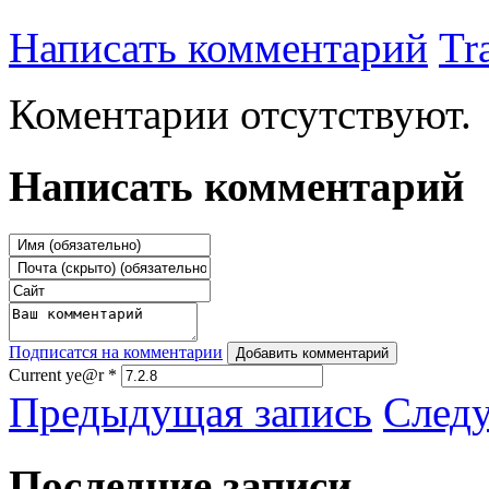
Написать комментарий
Tr
Коментарии отсутствуют.
Написать комментарий
Подписатся на комментарии
Добавить комментарий
Current ye@r
*
Предыдущая запись
След
Последние записи