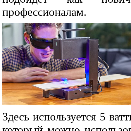
профессионалам.
Здесь используется 5 ват
который можно использов