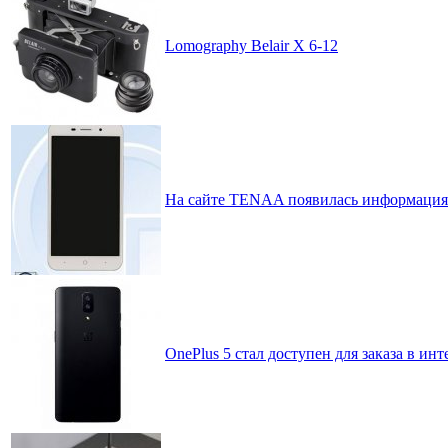
Lomography Belair X 6-12
На сайте TENAA появилась информация
OnePlus 5 стал доступен для заказа в ин