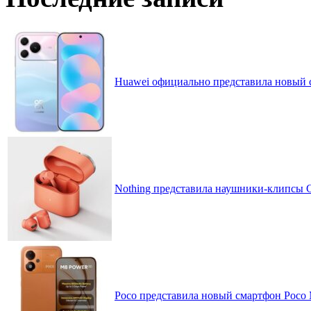
Huawei официально представила новый 
Nothing представила наушники-клипсы CM
Poco представила новый смартфон Poco