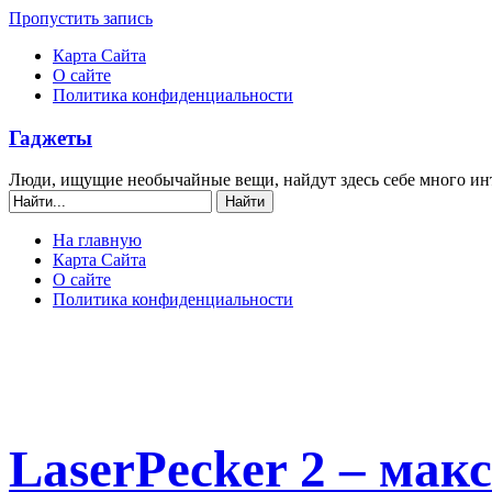
Пропустить запись
Карта Сайта
О сайте
Политика конфиденциальности
Гаджеты
Люди, ищущие необычайные вещи, найдут здесь себе много ин
На главную
Карта Сайта
О сайте
Политика конфиденциальности
LaserPecker 2 – мак