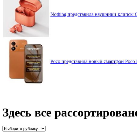
Nothing представила наушники-клипсы CM
Poco представила новый смартфон Poco
Здесь все рассортирован
Здесь
все