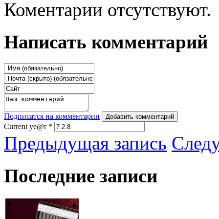
Коментарии отсутствуют.
Написать комментарий
Подписатся на комментарии
Добавить комментарий
Current ye@r
*
Предыдущая запись
След
Последние записи