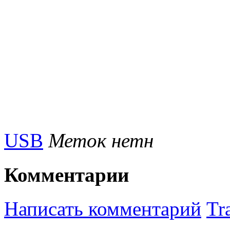
USB
Меток нетн
Комментарии
Написать комментарий
Tr