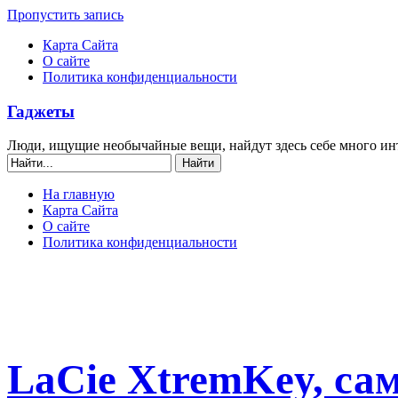
Пропустить запись
Карта Сайта
О сайте
Политика конфиденциальности
Гаджеты
Люди, ищущие необычайные вещи, найдут здесь себе много ин
На главную
Карта Сайта
О сайте
Политика конфиденциальности
LaCie XtremKey, са