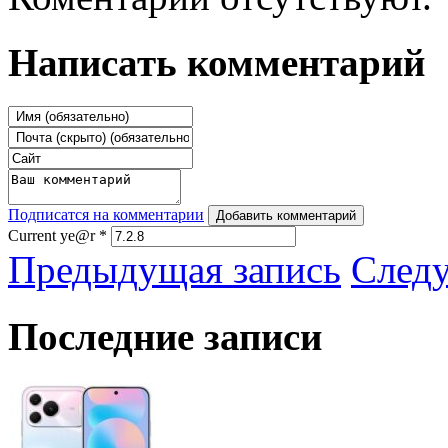
Написать комментарий
Подписатся на комментарии
Добавить комментарий
Current ye@r
*
Предыдущая запись
След
Последние записи