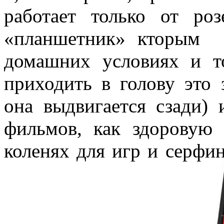
работает только от роз
«планшетник» кторым м
домашних условиях и т
приходить в голову это 
она выдвигается сзади) 
фильмов, как здоровую 
коленях для игр и серфин