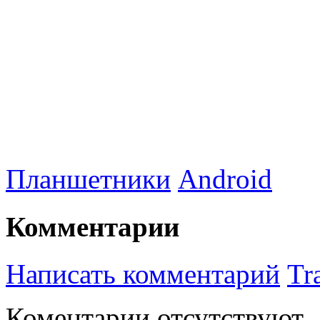
Планшетники
Android
Комментарии
Написать комментарий
Tr
Коментарии отсутствуют.