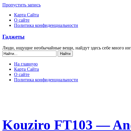
Пропустить запись
Карта Сайта
О сайте
Политика конфиденциальности
Гаджеты
Люди, ищущие необычайные вещи, найдут здесь себе много ин
На главную
Карта Сайта
О сайте
Политика конфиденциальности
Kouziro FT103 — An