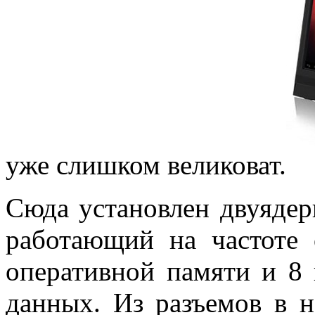
уже слишком великоват.
Сюда установлен двуяде
работающий на частоте 
оперативной памяти и 8 
данных. Из разъемов в 