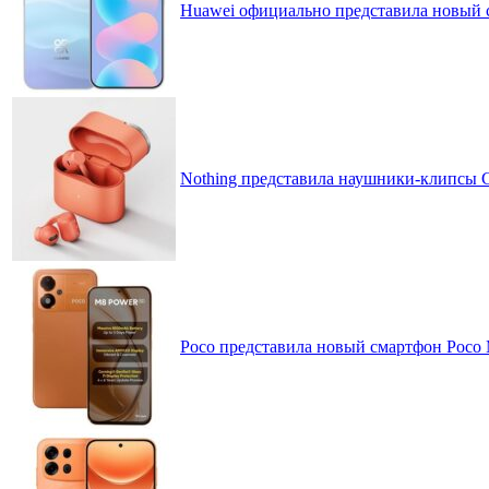
Huawei официально представила новый 
Nothing представила наушники-клипсы CM
Poco представила новый смартфон Poco