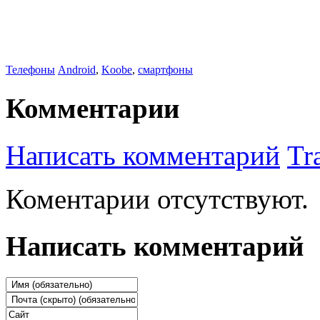
Телефоны
Android
,
Koobe
,
смартфоны
Комментарии
Написать комментарий
Tr
Коментарии отсутствуют.
Написать комментарий