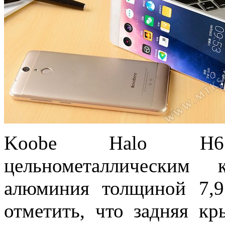
Koobe Halo H6 
цельнометаллическим 
алюминия толщиной 7,9
отметить, что задняя к