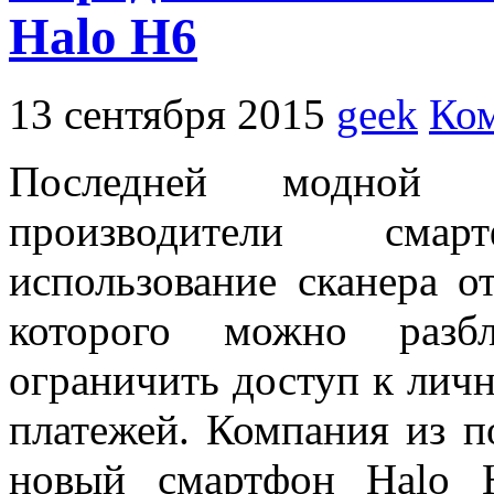
Halo H6
13 сентября 2015
geek
Ком
Последней модной 
производители сма
использование сканера о
которого можно разбл
ограничить доступ к лич
платежей. Компания из п
новый смартфон Halo 