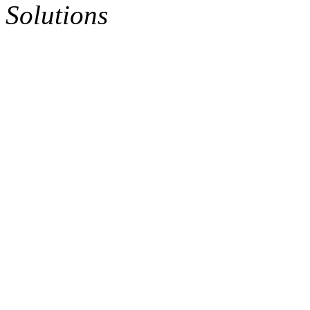
Solutions