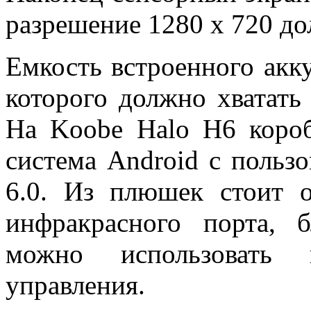
разрешение 1280 x 720 до
Емкость встроенного акк
которого должно хватать
На Koobe Halo H6 короб
система Android с польз
6.0. Из плюшек стоит о
инфракрасного порта, 
можно использовать 
управления.