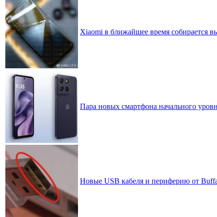
Xiaomi в ближайшее время собирается в
Пара новых смартфона начального уровн
Новые USB кабеля и периферию от Buff