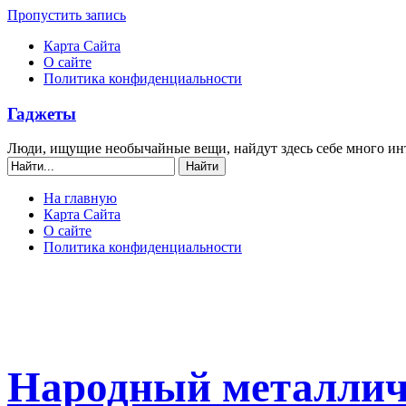
Пропустить запись
Карта Сайта
О сайте
Политика конфиденциальности
Гаджеты
Люди, ищущие необычайные вещи, найдут здесь себе много ин
На главную
Карта Сайта
О сайте
Политика конфиденциальности
Народный металлич