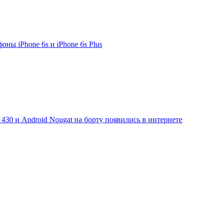
ны iPhone 6s и iPhone 6s Plus
 430 и Android Nougat на борту появились в интернете