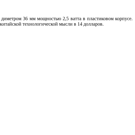
 диметром 36 мм мощностью 2,5 ватта в пластиковом корпусе.
о китайской технологической мысли в 14 долларов.