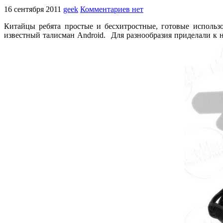
16 сентября 2011
geek
Комментариев нет
Китайцы ребята простые и бесхитростные, готовые использ
известный талисман Android. Для разнообразия приделали к н