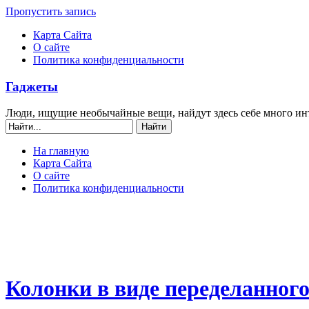
Пропустить запись
Карта Сайта
О сайте
Политика конфиденциальности
Гаджеты
Люди, ищущие необычайные вещи, найдут здесь себе много ин
На главную
Карта Сайта
О сайте
Политика конфиденциальности
Колонки в виде переделанног