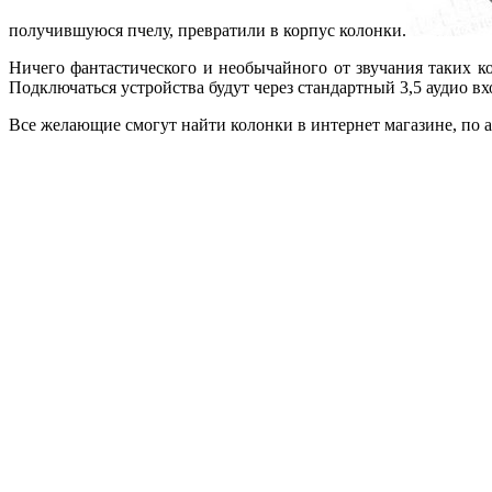
получившуюся пчелу, превратили в корпус колонки.
Ничего фантастического и необычайного от звучания таких к
Подключаться устройства будут через стандартный 3,5 аудио вх
Все желающие смогут найти колонки в интернет магазине, по а