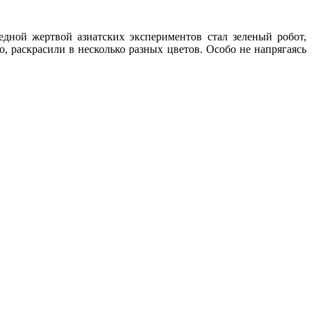
дной жертвой азиатских экспериментов стал зеленый робот,
, раскрасили в несколько разных цветов. Особо не напрягаясь