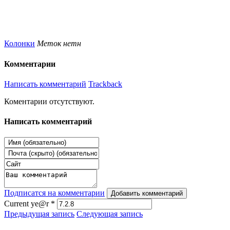
Колонки
Меток нетн
Комментарии
Написать комментарий
Trackback
Коментарии отсутствуют.
Написать комментарий
Подписатся на комментарии
Добавить комментарий
Current ye@r
*
Предыдущая запись
Следующая запись