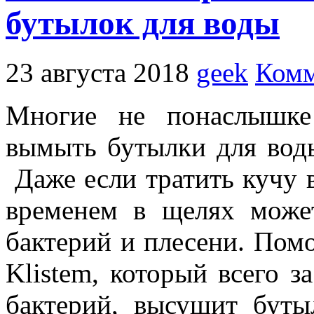
бутылок для воды
23 августа 2018
geek
Комм
Многие не понаслышке
вымыть бутылки для воды
Даже если тратить кучу в
временем в щелях може
бактерий и плесени. Пом
Klistem, который всего 
бактерий, высушит буты