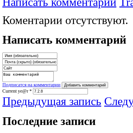
Написать комментарий
Tr
Коментарии отсутствуют.
Написать комментарий
Подписатся на комментарии
Добавить комментарий
Current ye@r
*
Предыдущая запись
След
Последние записи