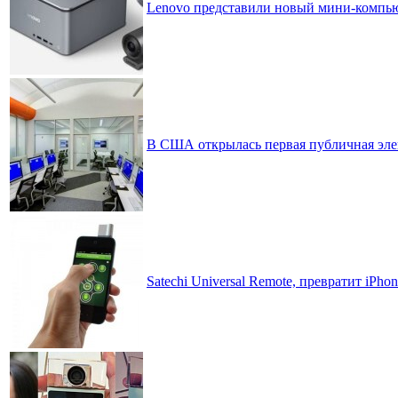
Lenovo представили новый мини-компьют
В США открылась первая публичная эле
Satechi Universal Remote, превратит iPh