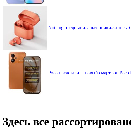
Nothing представила наушники-клипсы CM
Poco представила новый смартфон Poco
Здесь все рассортирован