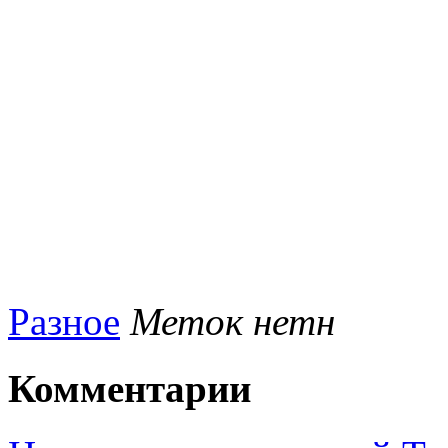
Разное
Меток нетн
Комментарии