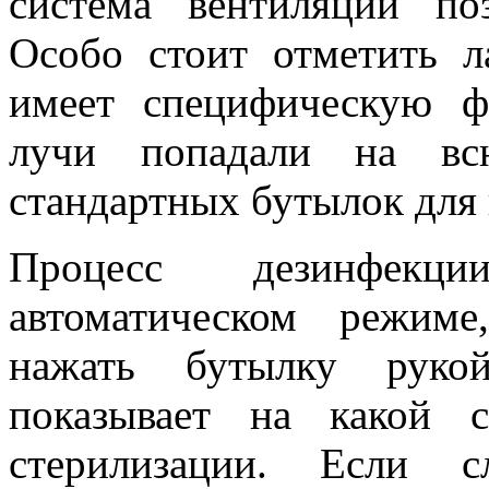
система вентиляции по
Особо стоит отметить л
имеет специфическую ф
лучи попадали на вс
стандартных бутылок для
Процесс дезинфекци
автоматическом режиме
нажать бутылку рукой
показывает на какой 
стерилизации. Если 