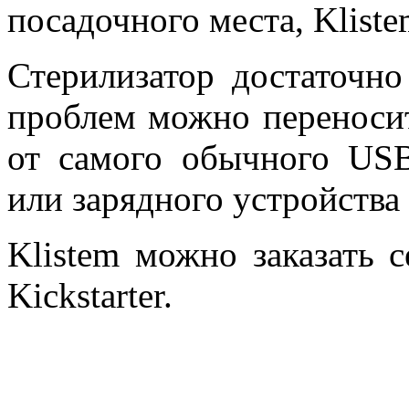
посадочного места, Klist
Стерилизатор достаточно
проблем можно переносить
от самого обычного USB
или зарядного устройства
Klistem можно заказать с
Kickstarter.