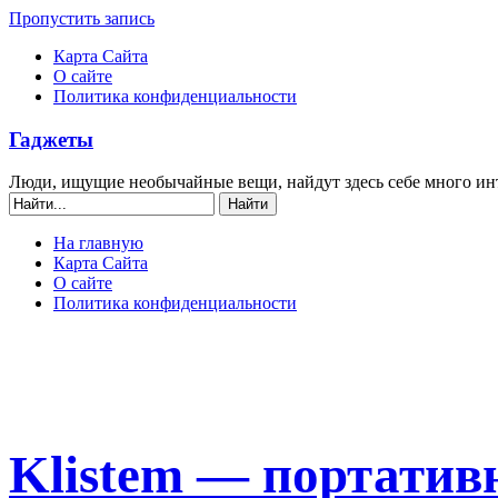
Пропустить запись
Карта Сайта
О сайте
Политика конфиденциальности
Гаджеты
Люди, ищущие необычайные вещи, найдут здесь себе много ин
На главную
Карта Сайта
О сайте
Политика конфиденциальности
Klistem — портатив