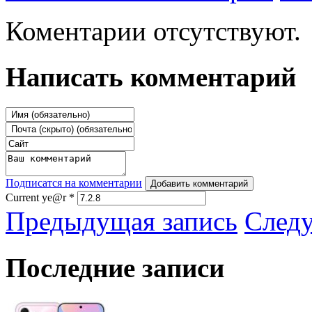
Коментарии отсутствуют.
Написать комментарий
Подписатся на комментарии
Добавить комментарий
Current ye@r
*
Предыдущая запись
След
Последние записи