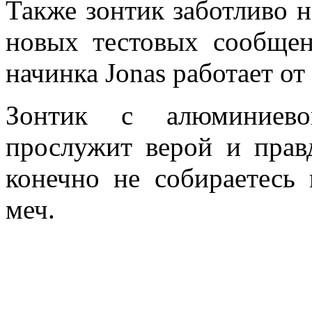
Также зонтик заботливо 
новых тестовых сообще
начинка Jonas работает о
Зонтик с алюминиево
прослужит верой и прав
конечно не собираетесь 
меч.