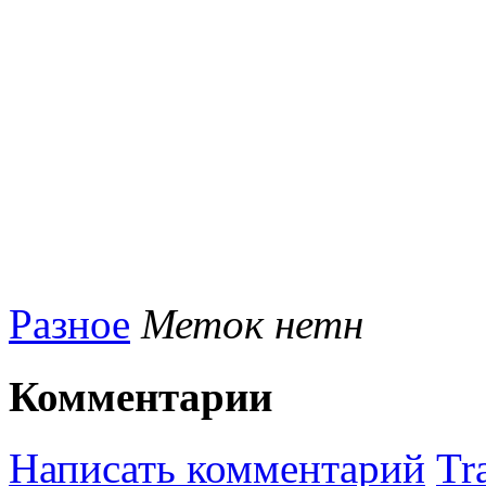
Разное
Меток нетн
Комментарии
Написать комментарий
Tr