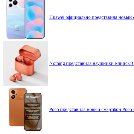
Huawei официально представила новый 
Nothing представила наушники-клипсы CM
Poco представила новый смартфон Poco