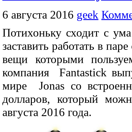
6 августа 2016
geek
Комме
Потихоньку сходит с ума
заставить работать в пар
вещи которыми пользу
компания Fantastick вы
мире Jonas со встроенн
долларов, который можн
августа 2016 года.