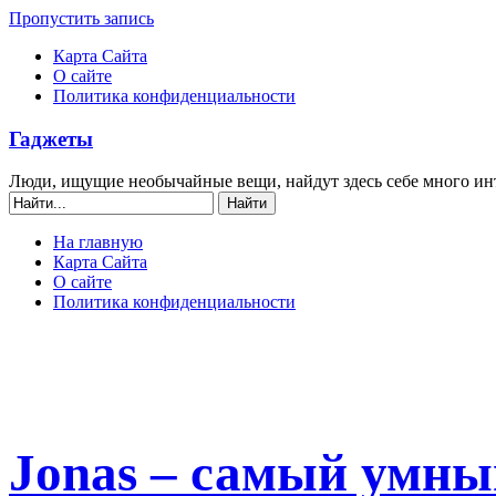
Пропустить запись
Карта Сайта
О сайте
Политика конфиденциальности
Гаджеты
Люди, ищущие необычайные вещи, найдут здесь себе много ин
На главную
Карта Сайта
О сайте
Политика конфиденциальности
Jonas – самый умны