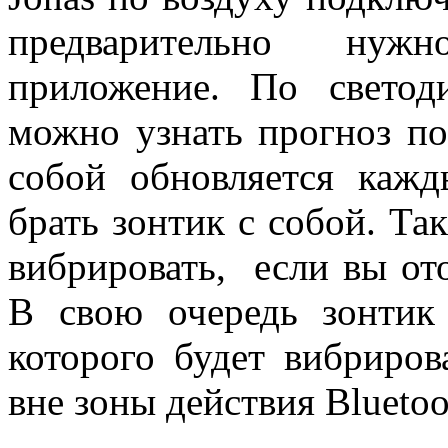
предварительно нужн
приложение. По светод
можно узнать прогноз по
собой обновляется кажд
брать зонтик с собой. Та
вибрировать, если вы от
В свою очередь зонтик
которого будет вибриров
вне зоны действия Bluetoo