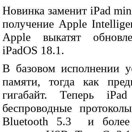
Новинка заменит iPad mini
получение Apple Intellige
Apple выкатят обновл
iPadOS 18.1.
В базовом исполнении у
памяти, тогда как пре
гигабайт. Теперь iPa
беспроводные протокол
Bluetooth 5.3 и более