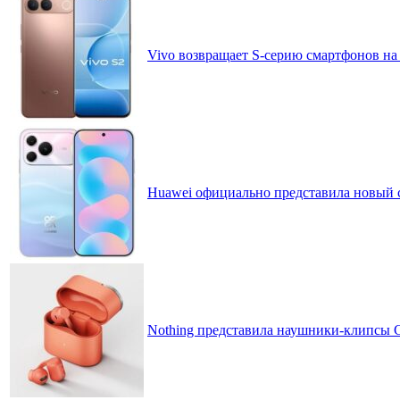
Vivo возвращает S-серию смартфонов на
Huawei официально представила новый 
Nothing представила наушники-клипсы CM