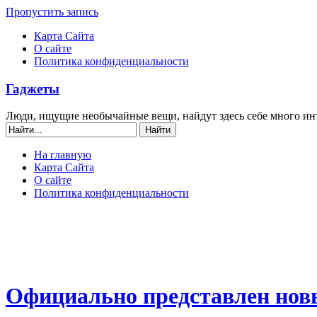
Пропустить запись
Карта Сайта
О сайте
Политика конфиденциальности
Гаджеты
Люди, ищущие необычайные вещи, найдут здесь себе много ин
На главную
Карта Сайта
О сайте
Политика конфиденциальности
Официально представлен новы