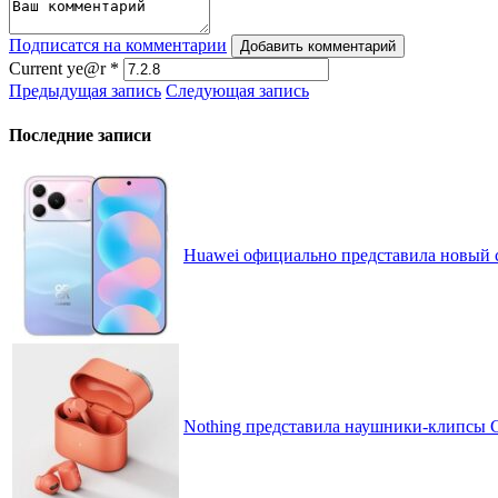
Подписатся на комментарии
Добавить комментарий
Current ye@r
*
Предыдущая запись
Следующая запись
Последние записи
Huawei официально представила новый 
Nothing представила наушники-клипсы CM