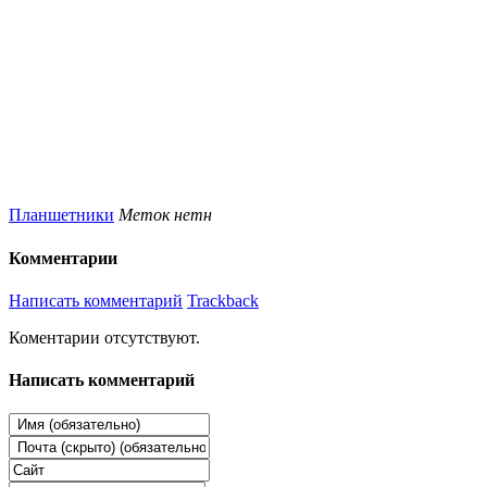
Планшетники
Меток нетн
Комментарии
Написать комментарий
Trackback
Коментарии отсутствуют.
Написать комментарий