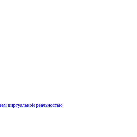
еем виртуальной реальностью