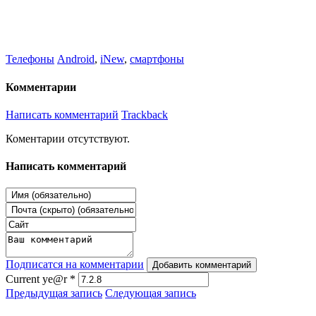
Телефоны
Android
,
iNew
,
смартфоны
Комментарии
Написать комментарий
Trackback
Коментарии отсутствуют.
Написать комментарий
Подписатся на комментарии
Добавить комментарий
Current ye@r
*
Предыдущая запись
Следующая запись