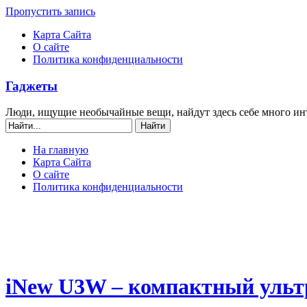
Пропустить запись
Карта Сайта
О сайте
Политика конфиденциальности
Гаджеты
Люди, ищущие необычайные вещи, найдут здесь себе много ин
На главную
Карта Сайта
О сайте
Политика конфиденциальности
iNew U3W – компактный ульт