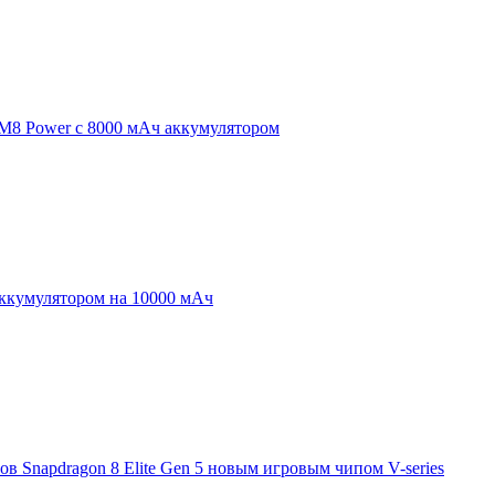
 M8 Power с 8000 мАч аккумулятором
аккумулятором на 10000 мАч
 Snapdragon 8 Elite Gen 5 новым игровым чипом V-series