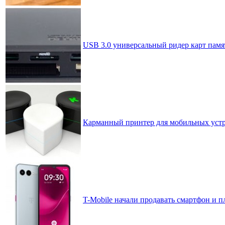
USB 3.0 универсальный ридер карт памя
Карманный принтер для мобильных уст
T-Mobile начали продавать смартфон и 