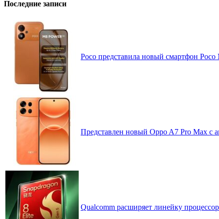
Последние записи
Poco представила новый смартфон Poco
Представлен новый Oppo A7 Pro Max с 
Qualcomm расширяет линейку процессоров