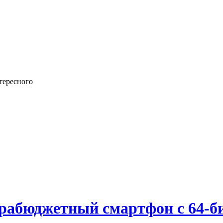
тересного
рабюджетный смартфон с 64-