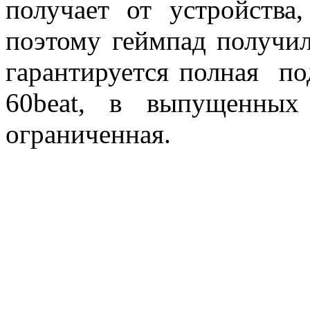
получает от устройства
поэтому геймпад получил
гарантируется полная п
60beat, в выпущенных
ограниченная.