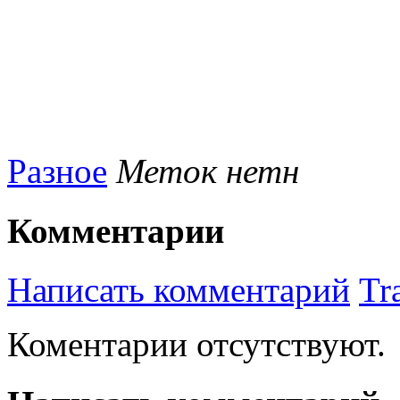
Разное
Меток нетн
Комментарии
Написать комментарий
Tr
Коментарии отсутствуют.