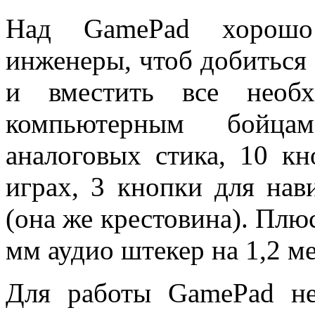
Над GamePad хорошо
инженеры, чтоб добиться
и вместить все необх
компьютерным бойца
аналоговых стика, 10 кн
играх, 3 кнопки для на
(она же крестовина). Плю
мм аудио штекер на 1,2 м
Для работы GamePad не 