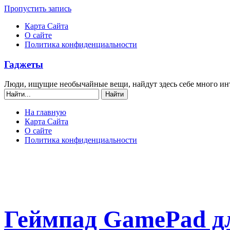
Пропустить запись
Карта Сайта
О сайте
Политика конфиденциальности
Гаджеты
Люди, ищущие необычайные вещи, найдут здесь себе много ин
На главную
Карта Сайта
О сайте
Политика конфиденциальности
Геймпад GamePad дл