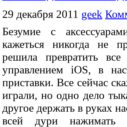
29 декабря 2011
geek
Комм
Безумие с аксессуара
кажеться никогда не пр
решила превратить все
управлением iOS, в на
приставки. Все сейчас ска
играли, но одно дело тык
другое держать в руках н
всей дури нажимать 