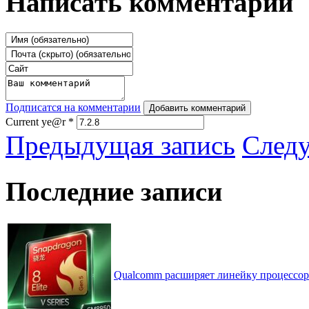
Написать комментарий
Подписатся на комментарии
Добавить комментарий
Current ye@r
*
Предыдущая запись
След
Последние записи
Qualcomm расширяет линейку процессоров