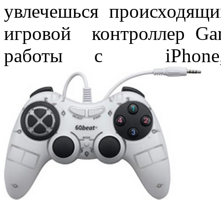
увлечешься происходящи
игровой контроллер Ga
работы с iPhone