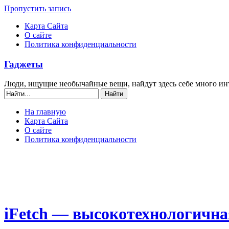
Пропустить запись
Карта Сайта
О сайте
Политика конфиденциальности
Гаджеты
Люди, ищущие необычайные вещи, найдут здесь себе много ин
На главную
Карта Сайта
О сайте
Политика конфиденциальности
iFetch — высокотехнологична