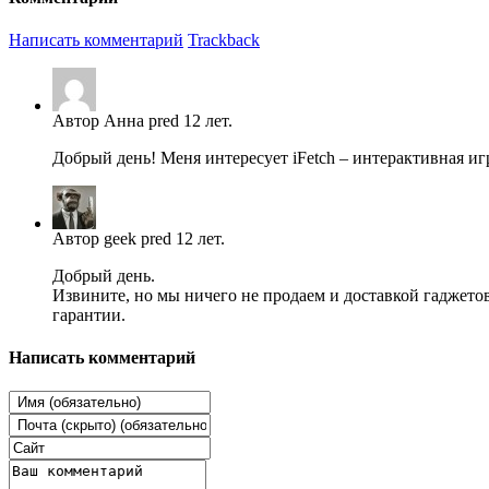
Написать комментарий
Trackback
Автор Анна pred 12 лет.
Добрый день! Меня интересует iFetch – интерактивная 
Автор geek pred 12 лет.
Добрый день.
Извините, но мы ничего не продаем и доставкой гаджетов 
гарантии.
Написать комментарий