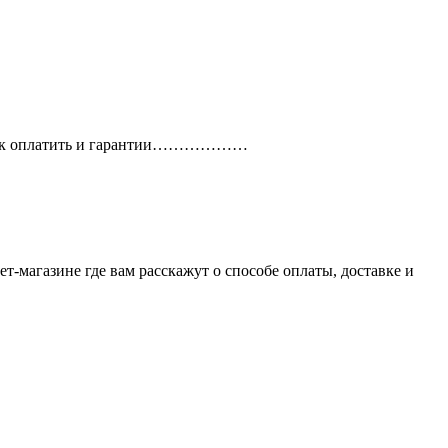
рг. Как оплатить и гарантии………………
ет-магазине где вам расскажут о способе оплаты, доставке и