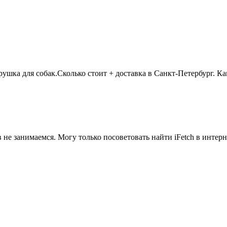
игрушка для собак.Сколько стоит + доставка в Санкт-Петербу
не занимаемся. Могу только посоветовать найти iFetch в интерн