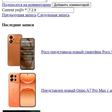
Подписатся на комментарии
Добавить комментарий
Current ye@r
*
Предыдущая запись
Следующая запись
Последние записи
Poco представила новый смартфон Poco
Представлен новый Oppo A7 Pro Max с 