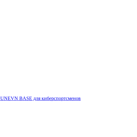
 UNEVN BASE для киберспортсменов