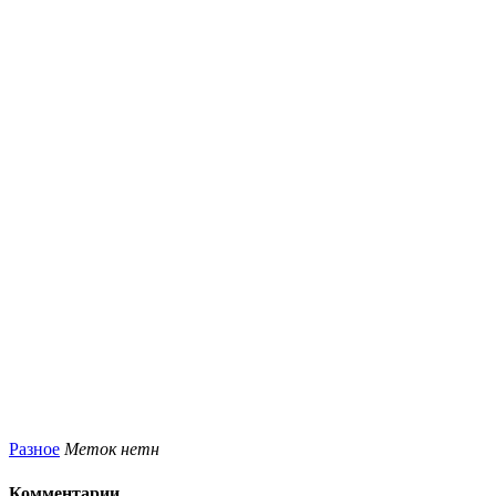
Разное
Меток нетн
Комментарии