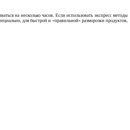
ваться на несколько часов. Если использовать экспресс методы
пециально, для быстрой и «правильной» разморозки продуктов,