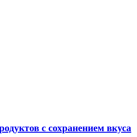
продуктов с сохранением вкуса