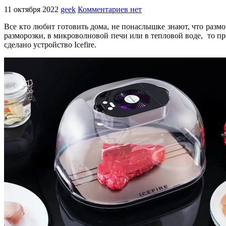
11 октября 2022
geek
Комментариев нет
Все кто любит готовить дома, не понаслышке знают, что размо
разморозки, в микроволновой печи или в тепловой воде, то п
сделано устройство Icefire.