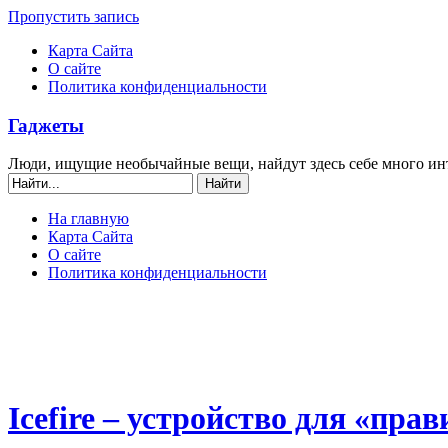
Пропустить запись
Карта Сайта
О сайте
Политика конфиденциальности
Гаджеты
Люди, ищущие необычайные вещи, найдут здесь себе много ин
На главную
Карта Сайта
О сайте
Политика конфиденциальности
Icefire – устройство для «пр