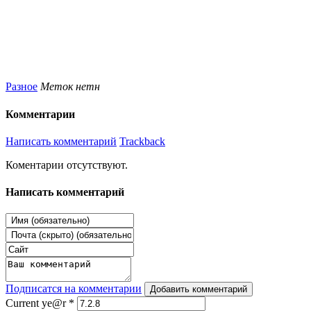
Разное
Меток нетн
Комментарии
Написать комментарий
Trackback
Коментарии отсутствуют.
Написать комментарий
Подписатся на комментарии
Добавить комментарий
Current ye@r
*