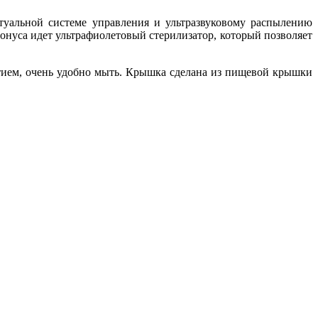
ктуальной системе управления и ультразвуковому распылению
онуса идет ультрафиолетовый стерилизатор, который позволяет
ытием, очень удобно мыть. Крышка сделана из пищевой крышки