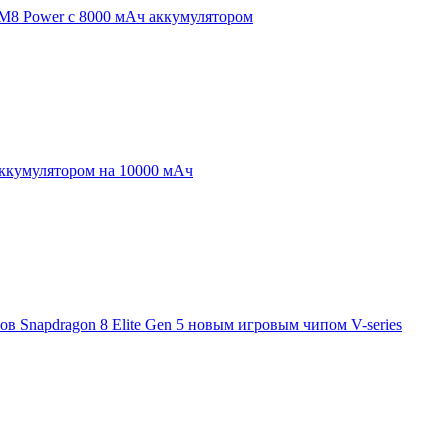
 M8 Power с 8000 мАч аккумулятором
аккумулятором на 10000 мАч
 Snapdragon 8 Elite Gen 5 новым игровым чипом V-series