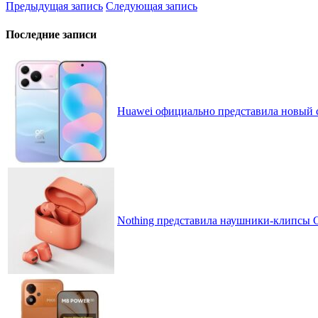
Предыдущая запись
Следующая запись
Последние записи
Huawei официально представила новый 
Nothing представила наушники-клипсы CM