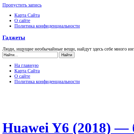
Пропустить запись
Карта Сайта
О сайте
Политика конфиденциальности
Гаджеты
Люди, ищущие необычайные вещи, найдут здесь себе много ин
На главную
Карта Сайта
О сайте
Политика конфиденциальности
Huawei Y6 (2018) —