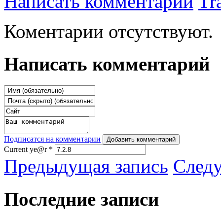
Написать комментарий
Tr
Коментарии отсутствуют.
Написать комментарий
Подписатся на комментарии
Добавить комментарий
Current ye@r
*
Предыдущая запись
След
Последние записи