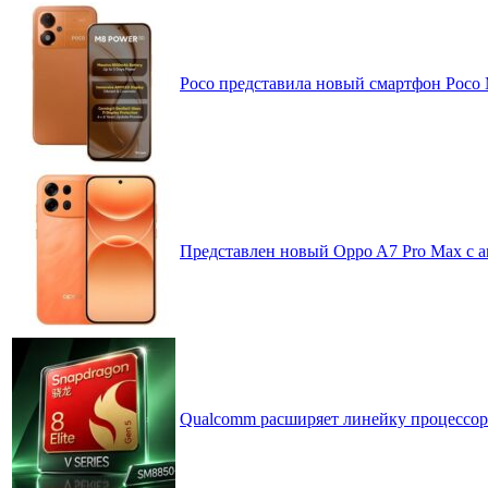
Poco представила новый смартфон Poco
Представлен новый Oppo A7 Pro Max с 
Qualcomm расширяет линейку процессоров