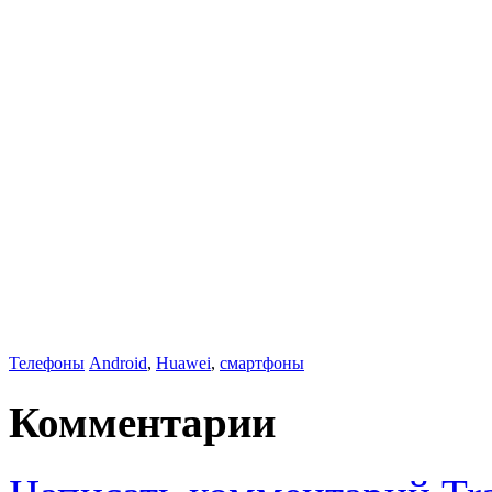
Телефоны
Android
,
Huawei
,
смартфоны
Комментарии