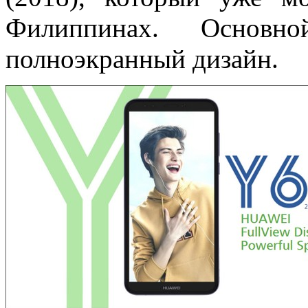
Филиппинах. Основн
полноэкранный дизайн.