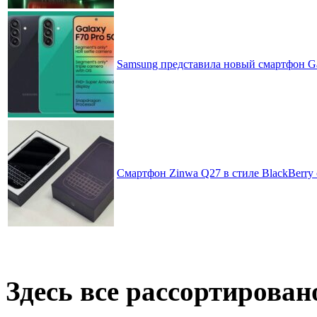
Samsung представила новый смартфон Ga
Смартфон Zinwa Q27 в стиле BlackBerry 
Здесь все рассортирован