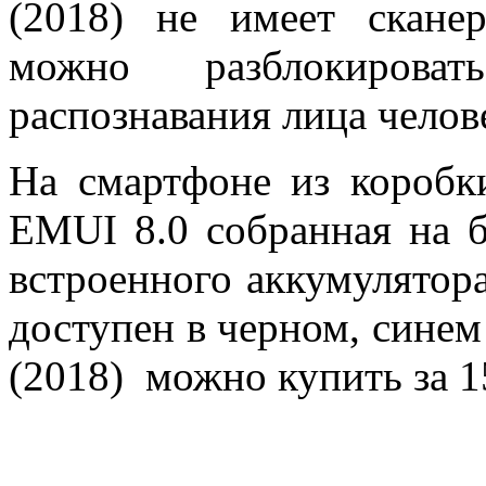
(2018) не имеет сканер
можно разблокиров
распознавания лица челов
На смартфоне из коробк
EMUI 8.0 собранная на б
встроенного аккумулятор
доступен в черном, синем
(2018) можно купить за 1