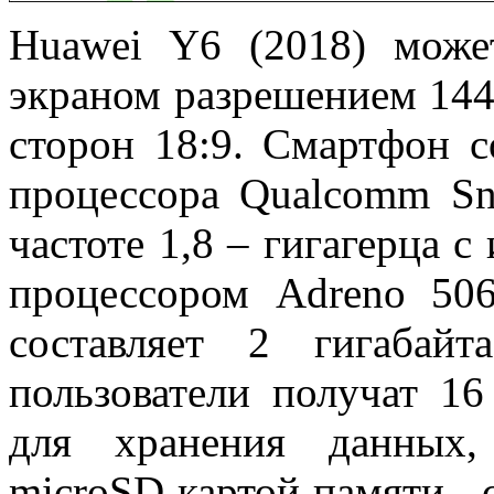
Huawei Y6 (2018) може
экраном разрешением 144
сторон 18:9. Смартфон с
процессора Qualcomm Sn
частоте 1,8 – гигагерца 
процессором Adreno 50
составляет 2 гигабай
пользователи получат 16
для хранения данных,
microSD картой памяти, с