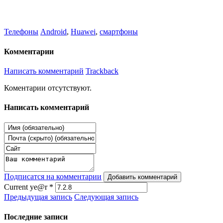
Телефоны
Android
,
Huawei
,
смартфоны
Комментарии
Написать комментарий
Trackback
Коментарии отсутствуют.
Написать комментарий
Подписатся на комментарии
Добавить комментарий
Current ye@r
*
Предыдущая запись
Следующая запись
Последние записи