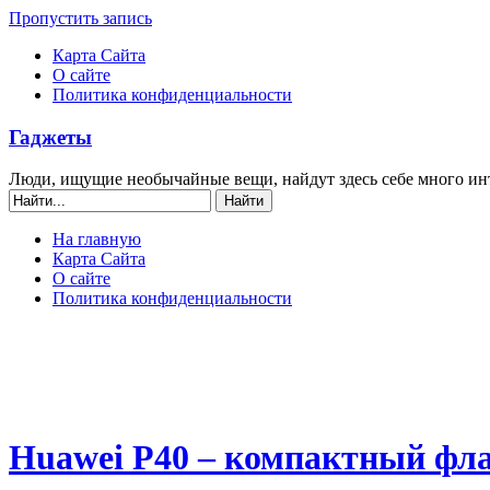
Пропустить запись
Карта Сайта
О сайте
Политика конфиденциальности
Гаджеты
Люди, ищущие необычайные вещи, найдут здесь себе много ин
На главную
Карта Сайта
О сайте
Политика конфиденциальности
Huawei P40 – компактный фла