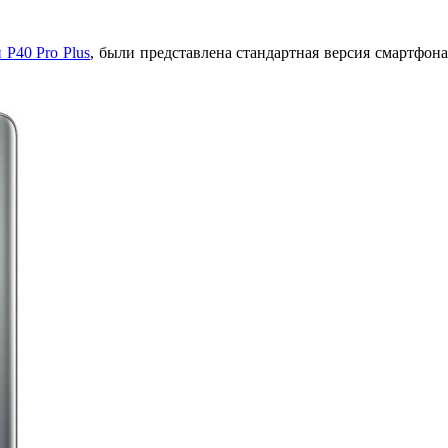
 P40 Pro Plus
, были представлена стандартная версия смартфо