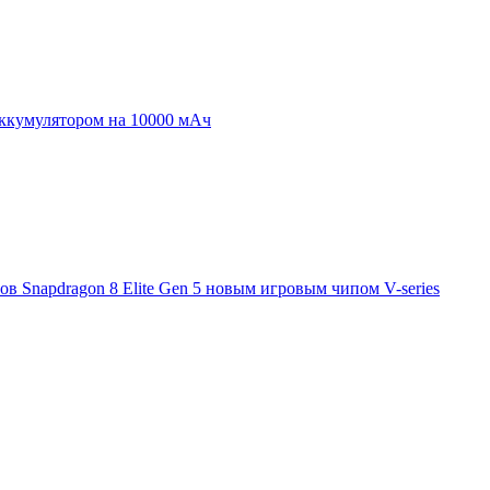
аккумулятором на 10000 мАч
 Snapdragon 8 Elite Gen 5 новым игровым чипом V-series