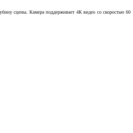
лубину сцены. Камера поддерживает 4К видео со скоростью 60