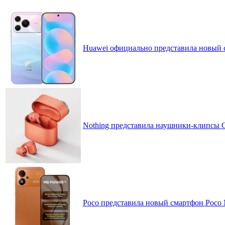
Huawei официально представила новый 
Nothing представила наушники-клипсы CM
Poco представила новый смартфон Poco