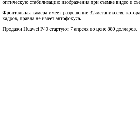
оптическую стабилизацию изображения при съемке видео и съем
Фронтальная камера имеет разрешение 32-мегапикселя, котор
кадров, правда не имеет автофокуса.
Продажи Huawei P40 стартуют 7 апреля по цене 880 долларов.