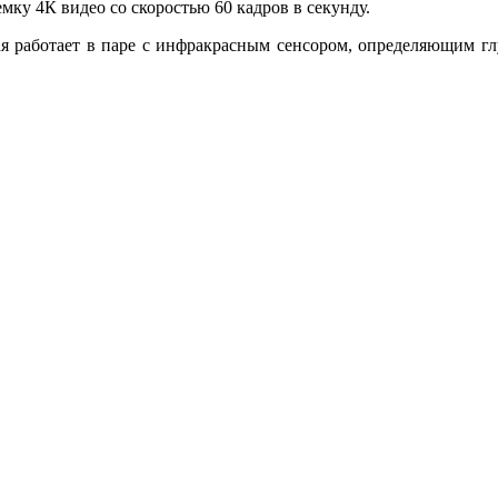
ку 4К видео со скоростью 60 кадров в секунду.
ая работает в паре с инфракрасным сенсором, определяющим г