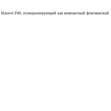
на Huawei P40, позиционирующий как компактный флагманский