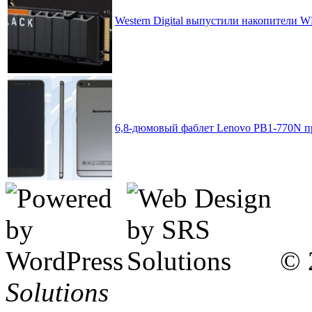
Western Digital выпустили накопители W
6,8-дюмовый фаблет Lenovo PB1-770N
© 
Solutions