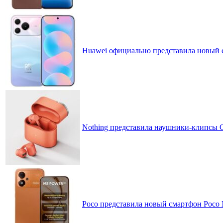
Huawei официально представила новый 
Nothing представила наушники-клипсы CM
Poco представила новый смартфон Poco