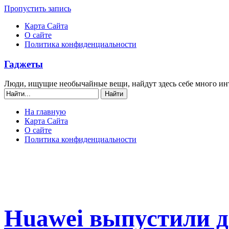
Пропустить запись
Карта Сайта
О сайте
Политика конфиденциальности
Гаджеты
Люди, ищущие необычайные вещи, найдут здесь себе много ин
На главную
Карта Сайта
О сайте
Политика конфиденциальности
Huawei выпустили 