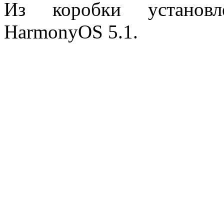
Из коробки установл
HarmonyOS 5.1.