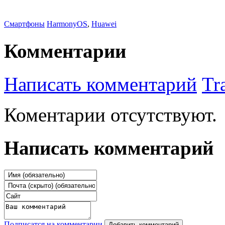
Смартфоны
HarmonyOS
,
Huawei
Комментарии
Написать комментарий
Tr
Коментарии отсутствуют.
Написать комментарий
Подписатся на комментарии
Добавить комментарий