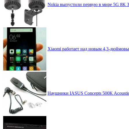
Nokia выпустили первую в мире 5G 8K 
Xiaomi работает над новым 4,3-дюймовы
Наушники IASUS Concepts 500K Acoustic