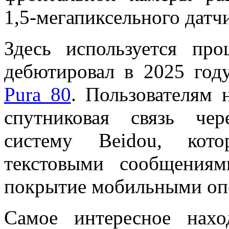
1,5-мегапиксельного датчи
Здесь используется про
дебютировал в 2025 год
Pura 80
. Пользователям 
спутниковая связь че
систему Beidou, кото
текстовыми сообщениям
покрытие мобильными оп
Самое интересное нахо