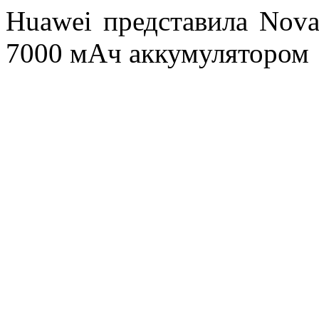
Huawei представила Nova
7000 мАч аккумулятором