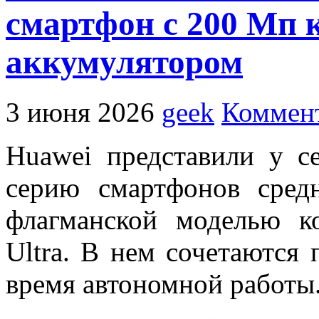
смартфон с 200 Мп 
аккумулятором
3 июня 2026
geek
Коммент
Huawei представили у с
серию смартфонов сред
флагманской моделью к
Ultra. В нем сочетаются
время автономной работы