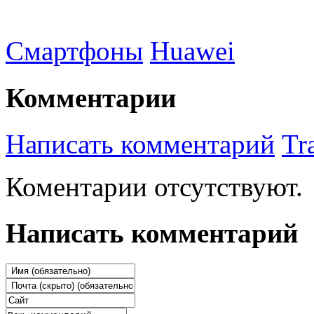
Смартфоны
Huawei
Комментарии
Написать комментарий
Tr
Коментарии отсутствуют.
Написать комментарий