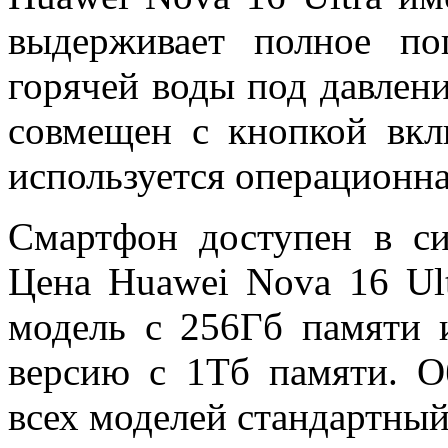
выдерживает полное п
горячей воды под давлени
совмещен с кнопкой вкл
используется операционна
Смартфон доступен в си
Цена Huawei Nova 16 Ult
модель с 256Гб памяти 
версию с 1Тб памяти. О
всех моделей стандартный