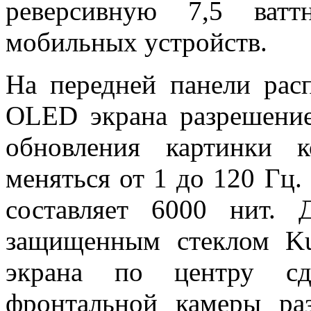
реверсивную 7,5 ватт
мобильных устройств.
На передней панели ра
OLED экрана разрешение
обновления картинки 
меняться от 1 до 120 Гц.
составляет 6000 нит.
защищенным стеклом Ku
экрана по центру сд
фронтальной камеры ра