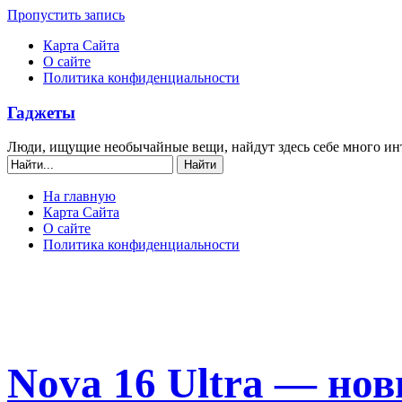
Пропустить запись
Карта Сайта
О сайте
Политика конфиденциальности
Гаджеты
Люди, ищущие необычайные вещи, найдут здесь себе много ин
На главную
Карта Сайта
О сайте
Политика конфиденциальности
Nova 16 Ultra — но