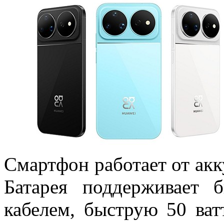
Смартфон работает от ак
Батарея поддерживает 
кабелем, быструю 50 ва