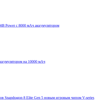
 M8 Power с 8000 мАч аккумулятором
аккумулятором на 10000 мАч
 Snapdragon 8 Elite Gen 5 новым игровым чипом V-series