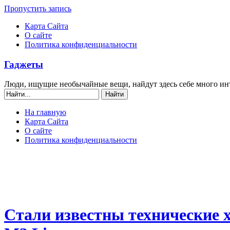
Пропустить запись
Карта Сайта
О сайте
Политика конфиденциальности
Гаджеты
Люди, ищущие необычайные вещи, найдут здесь себе много ин
На главную
Карта Сайта
О сайте
Политика конфиденциальности
Стали известны технические 