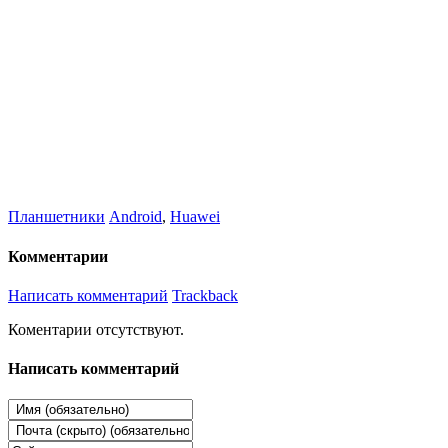
Планшетники
Android
,
Huawei
Комментарии
Написать комментарий
Trackback
Коментарии отсутствуют.
Написать комментарий