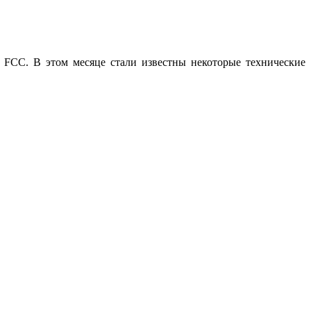
FCC. В этом месяце стали известны некоторые технические