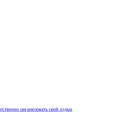
ественно организовать свой отдых