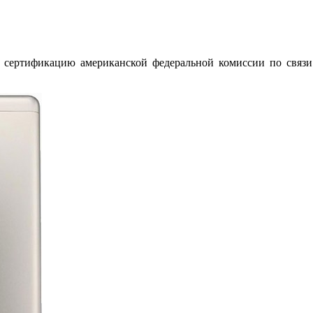
сертификацию американской федеральной комиссии по связи 