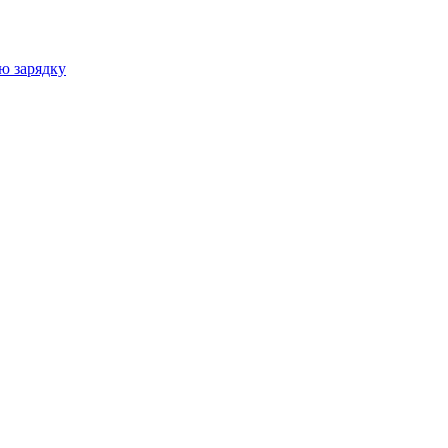
ю зарядку