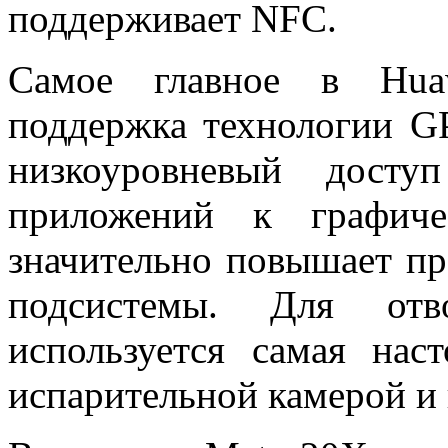
поддерживает NFC.
Самое главное в Hua
поддержка технологии G
низкоуровневый досту
приложений к графиче
значительно повышает пр
подсистемы. Для отв
используется самая нас
испарительной камерой и