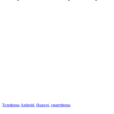
Телефоны
Android
,
Huawei
,
смартфоны