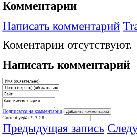
Комментарии
Написать комментарий
Tr
Коментарии отсутствуют.
Написать комментарий
Подписатся на комментарии
Добавить комментарий
Current ye@r
*
Предыдущая запись
След