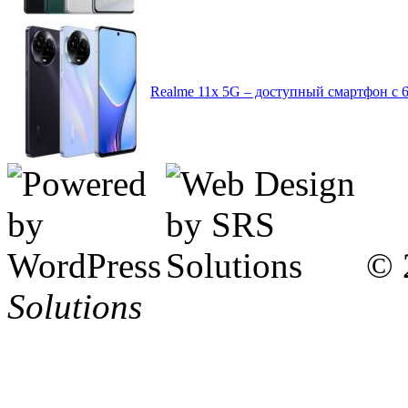
Realme 11x 5G – доступный смартфон с
© 
Solutions