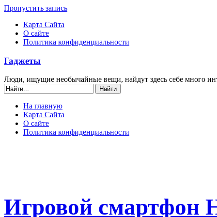
Пропустить запись
Карта Сайта
О сайте
Политика конфиденциальности
Гаджеты
Люди, ищущие необычайные вещи, найдут здесь себе много ин
На главную
Карта Сайта
О сайте
Политика конфиденциальности
Игровой смартфон H