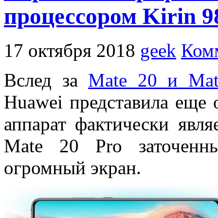
процессором Kirin 9
17 октября 2018
geek
Ком
Вслед за
Mate 20 и Mat
Huawei представила еще 
аппарат фактически явля
Mate 20 Pro заточенн
огромный экран.