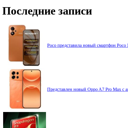
Последние записи
Poco представила новый смартфон Poco
Представлен новый Oppo A7 Pro Max с 