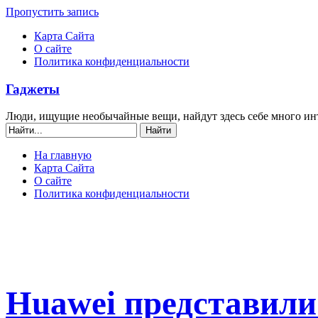
Пропустить запись
Карта Сайта
О сайте
Политика конфиденциальности
Гаджеты
Люди, ищущие необычайные вещи, найдут здесь себе много ин
На главную
Карта Сайта
О сайте
Политика конфиденциальности
Huawei представил