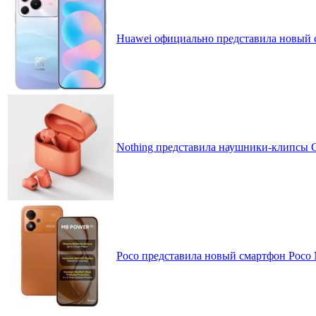
Huawei официально представила новый 
Nothing представила наушники-клипсы CM
Poco представила новый смартфон Poco