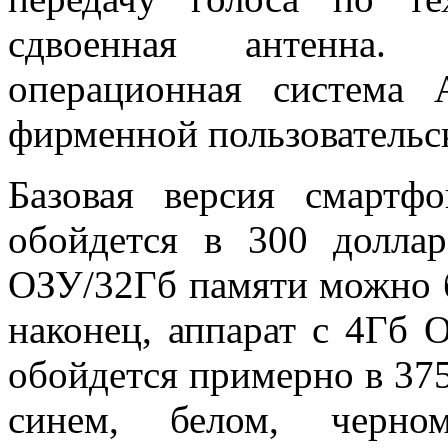
сдвоенная антенна.
операционная система
фирменной пользовательс
Базовая версия смарт
обойдется в 300 долл
ОЗУ/32Гб памяти можно б
наконец, аппарат с 4Гб 
обойдется примерно в 375
синем, белом, черно