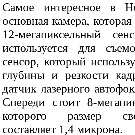
Самое интересное в H
основная камера, которая
12-мегапиксельный се
используется для съем
сенсор, который использ
глубины и резкости кад
датчик лазерного автофо
Спереди стоит 8-мегапи
которого размер свет
составляет 1,4 микрона.