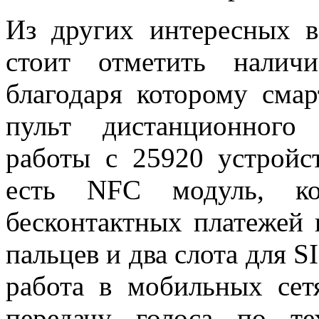
Из других интересных 
стоит отметить налич
благодаря которому сма
пульт дистанционного 
работы с 25920 устройс
есть NFC модуль, ко
бесконтактных платежей 
пальцев и два слота для S
работа в мобильных сет
передачу голоса по т