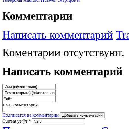
Телефоны
Android
,
Huawei
,
смартфоны
Комментарии
Написать комментарий
Tr
Коментарии отсутствуют.
Написать комментарий
Подписатся на комментарии
Добавить комментарий
Current ye@r
*