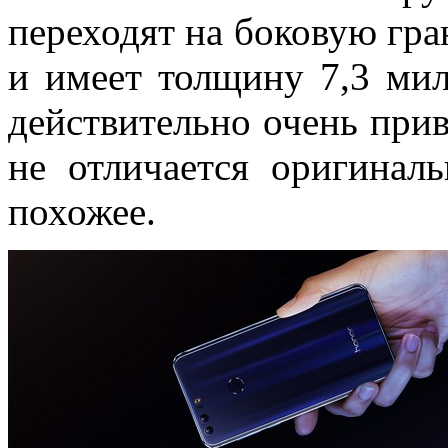
переходят на боковую гра
и имеет толщину 7,3 мил
действительно очень прив
не отличается оригинал
похожее.