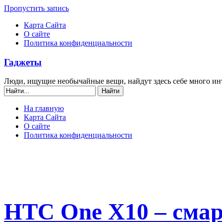
Пропустить запись
Карта Сайта
О сайте
Политика конфиденциальности
Гаджеты
Люди, ищущие необычайные вещи, найдут здесь себе много ин
На главную
Карта Сайта
О сайте
Политика конфиденциальности
HTC One X10 – смар