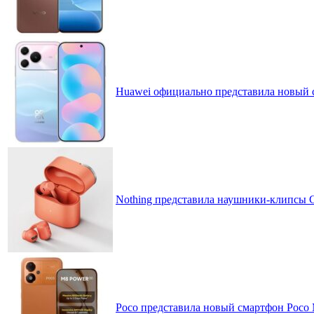
Huawei официально представила новый 
Nothing представила наушники-клипсы CM
Poco представила новый смартфон Poco