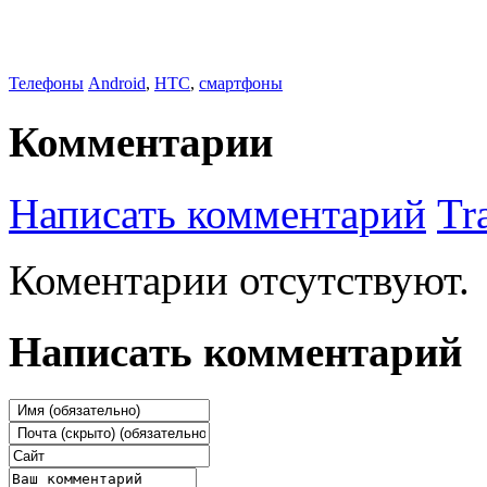
Телефоны
Android
,
HTC
,
смартфоны
Комментарии
Написать комментарий
Tr
Коментарии отсутствуют.
Написать комментарий