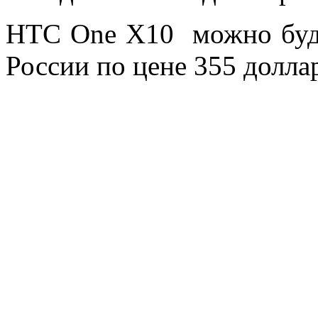
HTC One X10 можно буде
России по цене 355 долла