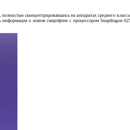
 полностью сконцентрировавшись на аппаратах среднего класса
сь информация о новом смартфоне с процессором Snapdragon 625