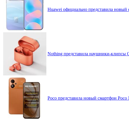
Huawei официально представила новый 
Nothing представила наушники-клипсы CM
Poco представила новый смартфон Poco