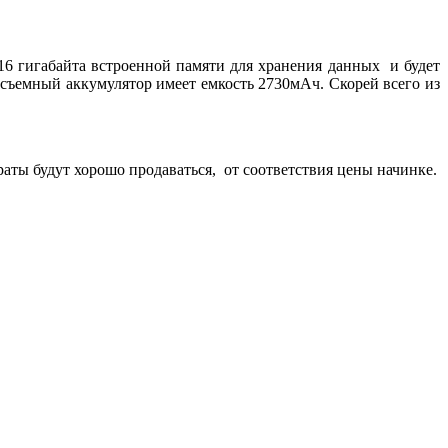
16 гигабайта встроенной памяти для хранения данных и будет
есъемный аккумулятор имеет емкость 2730мАч. Скорей всего из
аты будут хорошо продаваться, от соответствия цены начинке.