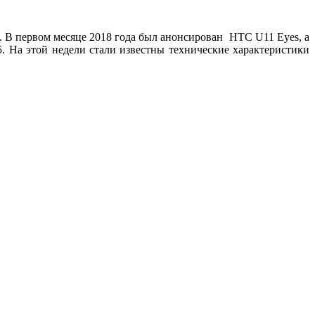
. В первом месяце 2018 года был анонсирован HTC U11 Eyes, а
. На этой недели стали известны технические характеристики