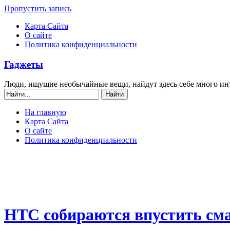
Пропустить запись
Карта Сайта
О сайте
Политика конфиденциальности
Гаджеты
Люди, ищущие необычайные вещи, найдут здесь себе много ин
На главную
Карта Сайта
О сайте
Политика конфиденциальности
HTC собираются впустить сма