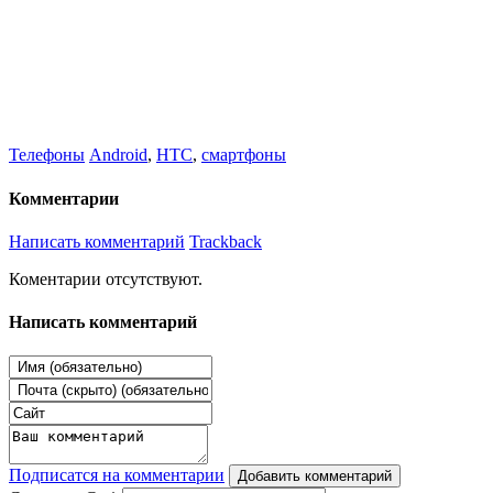
Телефоны
Android
,
HTC
,
смартфоны
Комментарии
Написать комментарий
Trackback
Коментарии отсутствуют.
Написать комментарий
Подписатся на комментарии
Добавить комментарий