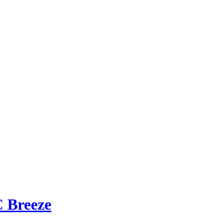
 Breeze