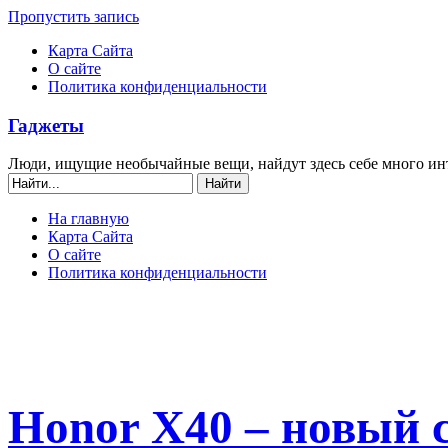
Пропустить запись
Карта Сайта
О сайте
Политика конфиденциальности
Гаджеты
Люди, ищущие необычайные вещи, найдут здесь себе много ин
На главную
Карта Сайта
О сайте
Политика конфиденциальности
Honor X40 – новый 