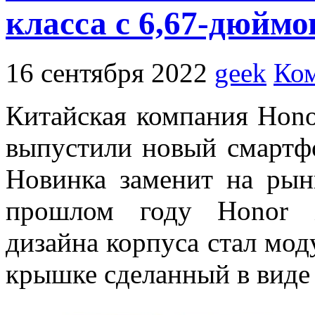
класса с 6,67-дюйм
16 сентября 2022
geek
Ком
Китайская компания Hono
выпустили новый смартфо
Новинка заменит на ры
прошлом году Honor X
дизайна корпуса стал мод
крышке сделанный в виде 