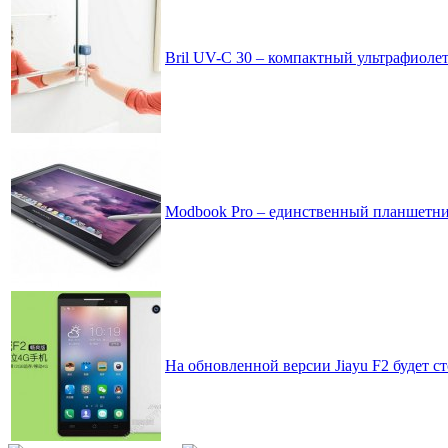
Bril UV-C 30 – компактный ультрафиоле
Modbook Pro – единственный планшетни
На обновленной версии Jiayu F2 будет 