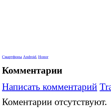
Смартфоны
Android
,
Honor
Комментарии
Написать комментарий
Tr
Коментарии отсутствуют.