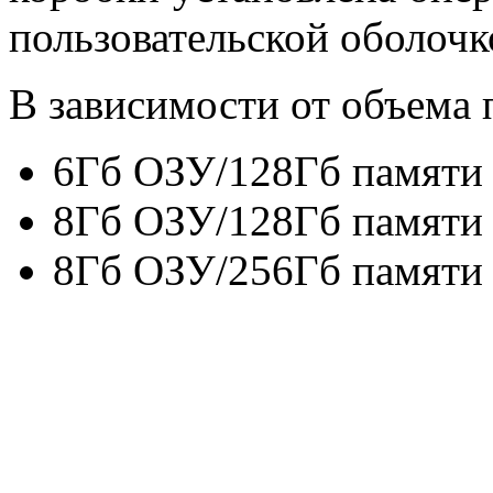
пользовательской оболочк
В зависимости от объема 
6Гб ОЗУ/128Гб памяти
8Гб ОЗУ/128Гб памяти
8Гб ОЗУ/256Гб памяти 