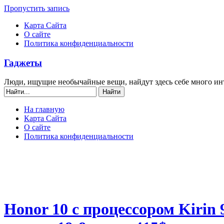
Пропустить запись
Карта Сайта
О сайте
Политика конфиденциальности
Гаджеты
Люди, ищущие необычайные вещи, найдут здесь себе много ин
На главную
Карта Сайта
О сайте
Политика конфиденциальности
Honor 10 с процессором Kirin