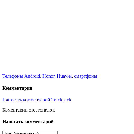
Телефоны
Android
,
Honor
,
Huawei
,
смартфоны
Комментарии
Написать комментарий
Trackback
Коментарии отсутствуют.
Написать комментарий