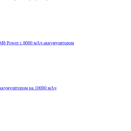
 M8 Power с 8000 мАч аккумулятором
аккумулятором на 10000 мАч