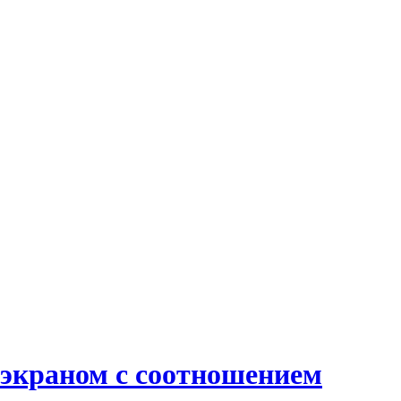
м экраном с соотношением