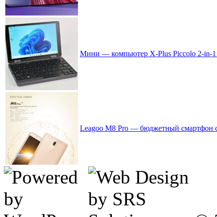
Мини — компьютер X-Plus Piccolo 2-in-1
Leagoo M8 Pro — бюджетный смартфон с