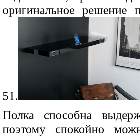
оригинальное решение п
51.
Полка способна выдер
поэтому спокойно можн