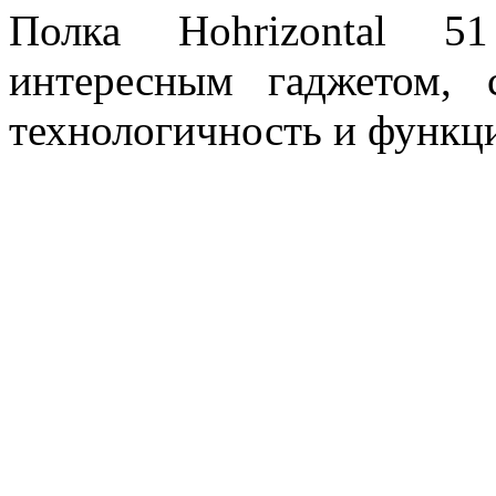
Полка Hohrizontal 5
интересным гаджетом, 
технологичность и функц