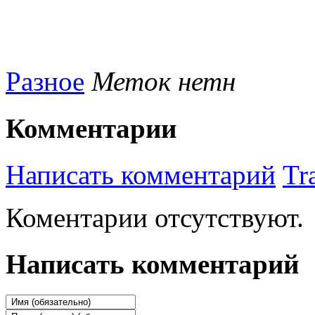
Разное
Меток нетн
Комментарии
Написать комментарий
Tr
Коментарии отсутствуют.
Написать комментарий