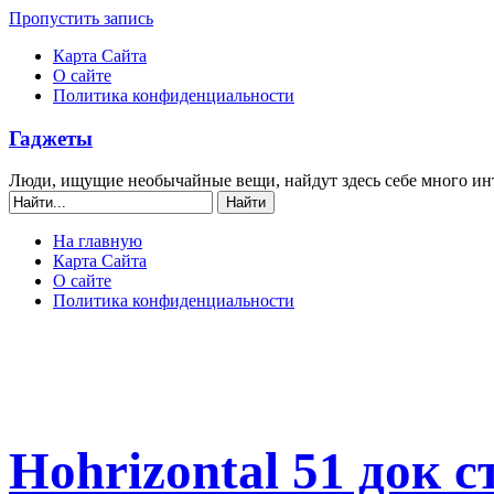
Пропустить запись
Карта Сайта
О сайте
Политика конфиденциальности
Гаджеты
Люди, ищущие необычайные вещи, найдут здесь себе много ин
На главную
Карта Сайта
О сайте
Политика конфиденциальности
Hohrizontal 51 док с