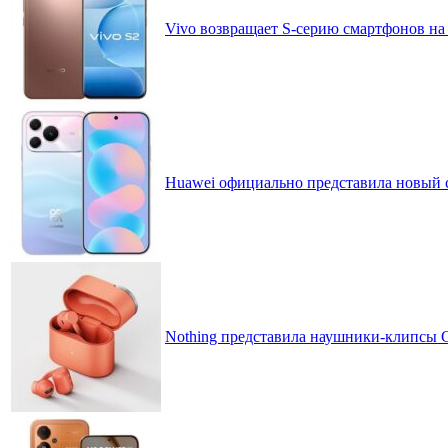
Vivo возвращает S-серию смартфонов на
Huawei официально представила новый 
Nothing представила наушники-клипсы CM