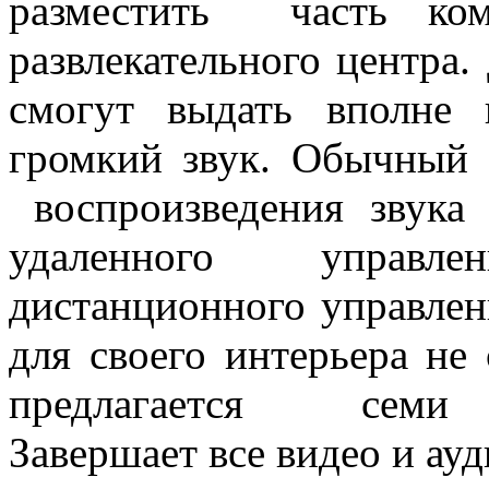
разместить часть ком
развлекательного центра
смогут выдать вполне
громкий звук. Обычный 
воспроизведения звука
удаленного управл
дистанционного управлен
для своего интерьера не 
предлагается семи ра
Завершает все видео и ау