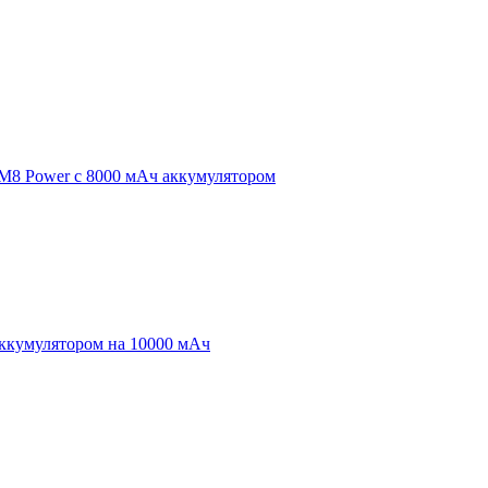
 M8 Power с 8000 мАч аккумулятором
аккумулятором на 10000 мАч