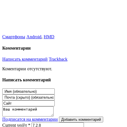
Смартфоны
Android
,
HMD
Комментарии
Написать комментарий
Trackback
Коментарии отсутствуют.
Написать комментарий
Подписатся на комментарии
Добавить комментарий
Current ye@r
*