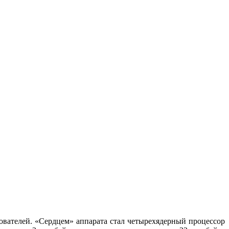
ателей. «Сердцем» аппарата стал четырехядерный процессор