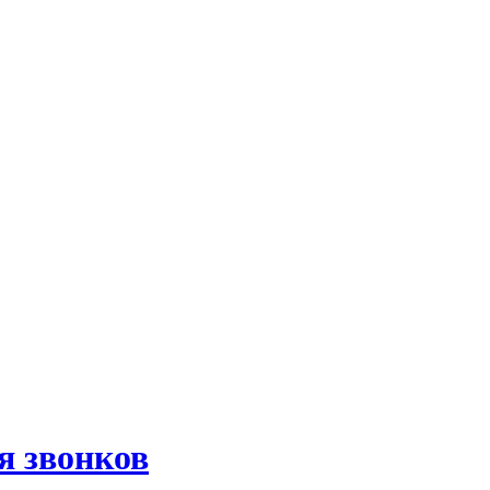
 звонков