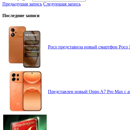
Предыдущая запись
Следующая запись
Последние записи
Poco представила новый смартфон Poco
Представлен новый Oppo A7 Pro Max с 