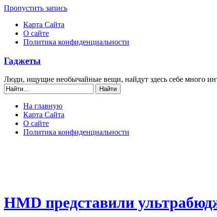
Пропустить запись
Карта Сайта
О сайте
Политика конфиденциальности
Гаджеты
Люди, ищущие необычайные вещи, найдут здесь себе много ин
На главную
Карта Сайта
О сайте
Политика конфиденциальности
HMD представили ультрабюд