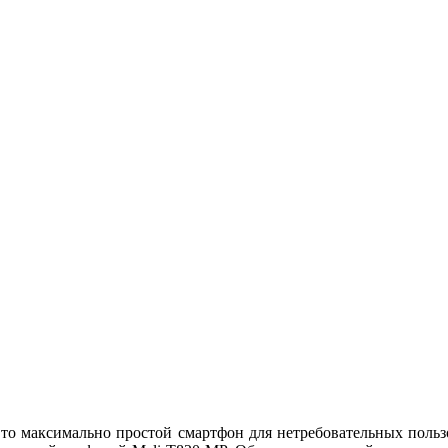
максимально простой смартфон для нетребовательных пользов