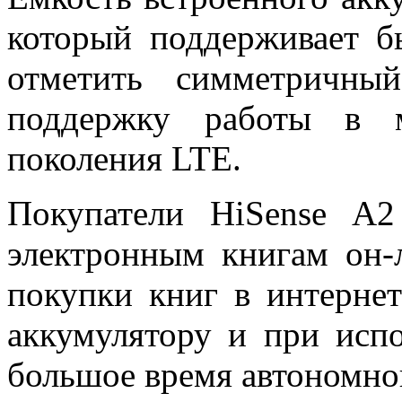
который поддерживает б
отметить симметричн
поддержку работы в м
поколения LTE.
Покупатели HiSense A
электронным книгам он-
покупки книг в интернет
аккумулятору и при испо
большое время автономно