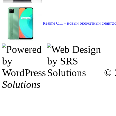
Realme C11 – новый бюджетный смартфон
© 
Solutions