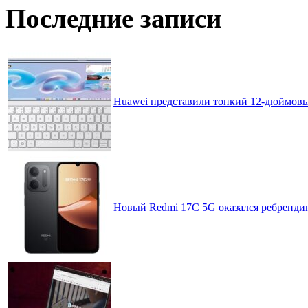
Последние записи
Huawei представили тонкий 12-дюймовы
Новый Redmi 17C 5G оказался ребренди