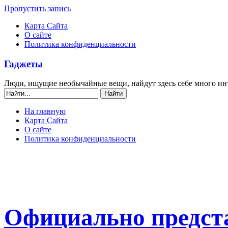
Пропустить запись
Карта Сайта
О сайте
Политика конфиденциальности
Гаджеты
Люди, ищущие необычайные вещи, найдут здесь себе много ин
На главную
Карта Сайта
О сайте
Политика конфиденциальности
Официально предста