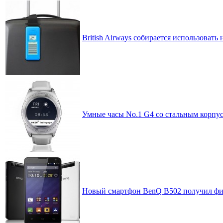
British Airways собирается использовать
Умные часы No.1 G4 со стальным корпус
Новый смартфон BenQ B502 получил фи