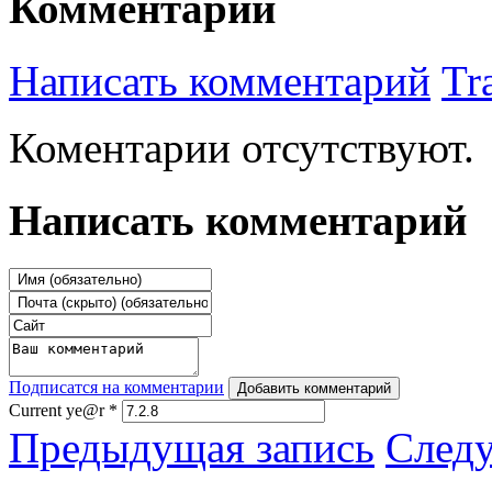
Комментарии
Написать комментарий
Tr
Коментарии отсутствуют.
Написать комментарий
Подписатся на комментарии
Добавить комментарий
Current ye@r
*
Предыдущая запись
След