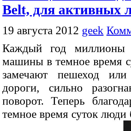
Belt, для активных 
19 августа 2012
geek
Комм
Каждый год миллионы 
машины в темное время су
замечают пешеход или
дороги, сильно разогн
поворот. Теперь благо
темное время суток люди 