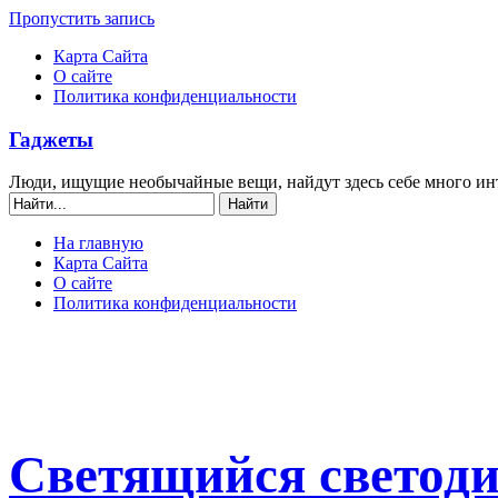
Пропустить запись
Карта Сайта
О сайте
Политика конфиденциальности
Гаджеты
Люди, ищущие необычайные вещи, найдут здесь себе много ин
На главную
Карта Сайта
О сайте
Политика конфиденциальности
Светящийся светод