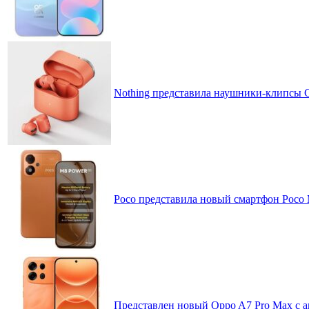
Nothing представила наушники-клипсы CM
Poco представила новый смартфон Poco
Представлен новый Oppo A7 Pro Max с 