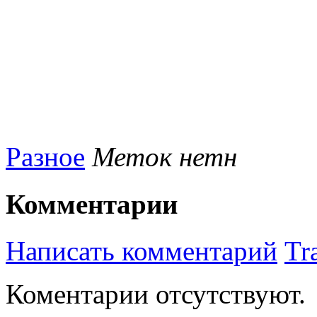
Разное
Меток нетн
Комментарии
Написать комментарий
Tr
Коментарии отсутствуют.