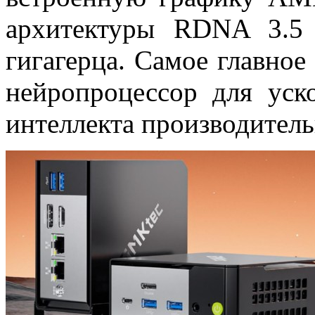
архитектуры RDNA 3.5 
гигагерца. Самое главное
нейропроцессор для уск
интеллекта производитель