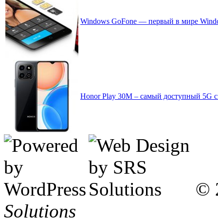
Windows GoFone — первый в мире Windo
Honor Play 30M – самый доступный 5G 
© 
Solutions