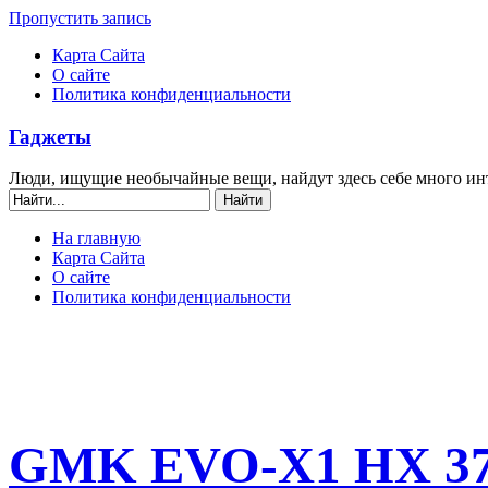
Пропустить запись
Карта Сайта
О сайте
Политика конфиденциальности
Гаджеты
Люди, ищущие необычайные вещи, найдут здесь себе много ин
На главную
Карта Сайта
О сайте
Политика конфиденциальности
GMK EVO-X1 HX 370