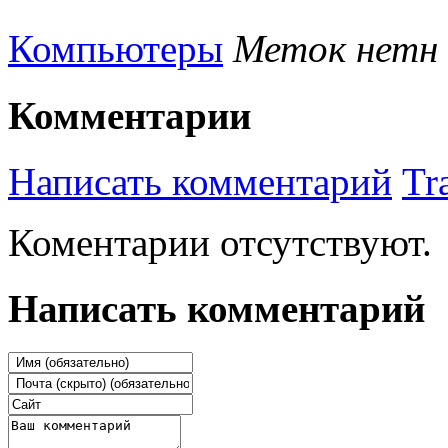
Компьютеры
Меток нетн
Комментарии
Написать комментарий
Tr
Коментарии отсутствуют.
Написать комментарий