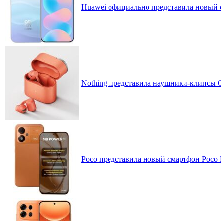
Huawei официально представила новый 
Nothing представила наушники-клипсы CM
Poco представила новый смартфон Poco