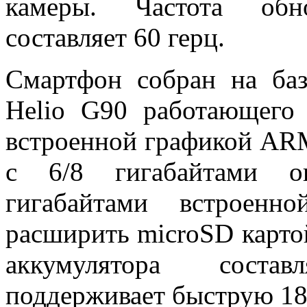
камеры. Частота обн
составляет 60 герц.
Смартфон собран на баз
Helio G90 работающего н
встроенной графикой AR
с 6/8 гигабайтами о
гигабайтами встроенн
расширить microSD карто
аккумулятора соста
поддерживает быструю 18 