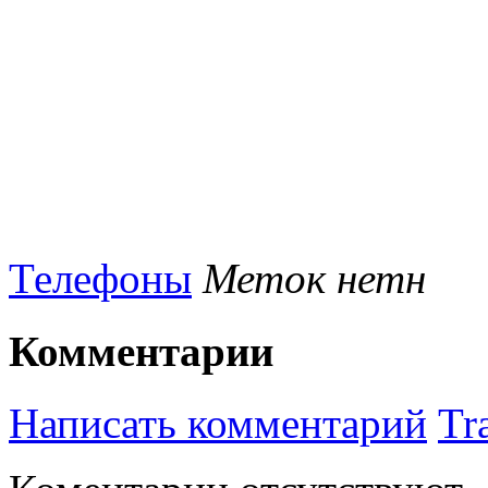
Телефоны
Меток нетн
Комментарии
Написать комментарий
Tr