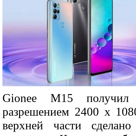
Gionee M15 получил 
разрешением 2400 х 1080
верхней части сделано