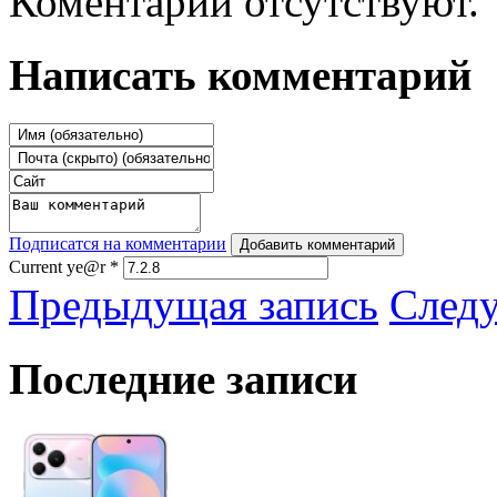
Коментарии отсутствуют.
Написать комментарий
Подписатся на комментарии
Добавить комментарий
Current ye@r
*
Предыдущая запись
След
Последние записи