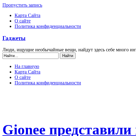
Пропустить запись
Карта Сайта
О сайте
Политика конфиденциальности
Гаджеты
Люди, ищущие необычайные вещи, найдут здесь себе много ин
На главную
Карта Сайта
О сайте
Политика конфиденциальности
Gionee представили