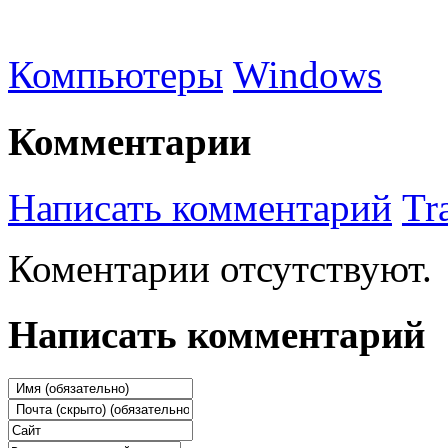
Компьютеры
Windows
Комментарии
Написать комментарий
Tr
Коментарии отсутствуют.
Написать комментарий