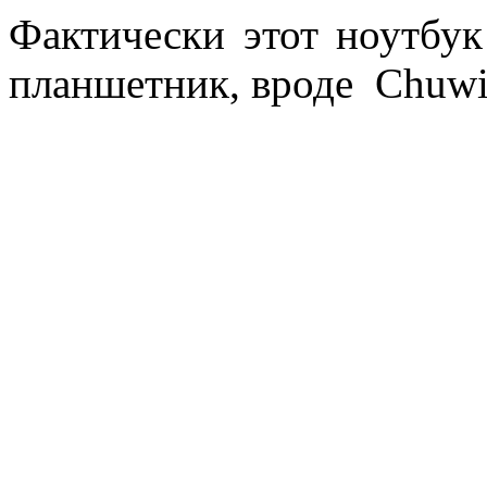
Фактически этот ноутбу
планшетник, вроде Chuwi 