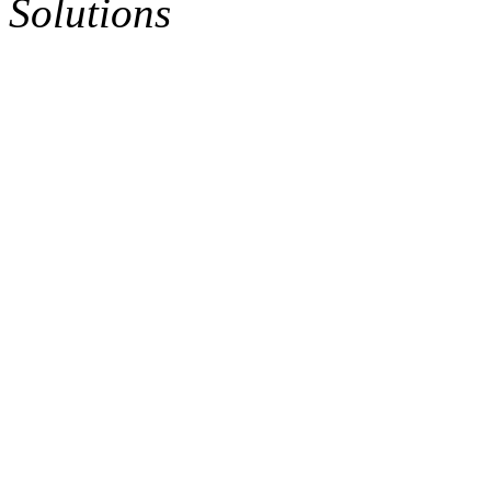
Solutions