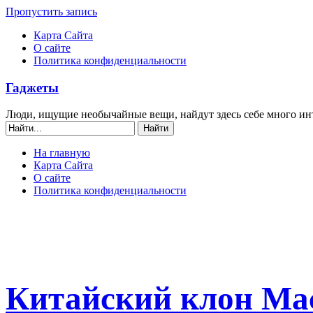
Пропустить запись
Карта Сайта
О сайте
Политика конфиденциальности
Гаджеты
Люди, ищущие необычайные вещи, найдут здесь себе много ин
На главную
Карта Сайта
О сайте
Политика конфиденциальности
Китайский клон Mac