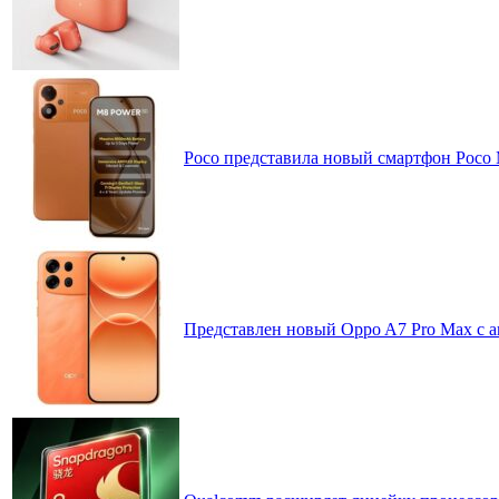
Poco представила новый смартфон Poco
Представлен новый Oppo A7 Pro Max с 