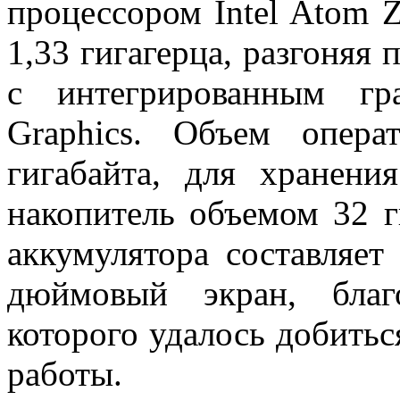
процессором Intel Atom 
1,33 гигагерца, разгоняя 
с интегрированным гр
Graphics. Объем опера
гигабайта, для хранени
накопитель объемом 32 г
аккумулятора составляет
дюймовый экран, благ
которого удалось добить
работы.