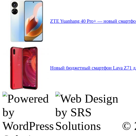
ZTE Yuanhang 40 Pro+ — новый смартфон
Новый бюджетный смартфон Lava Z71 дл
© 