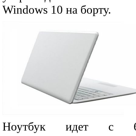
Windows 10 на борту.
Ноутбук идет с 64