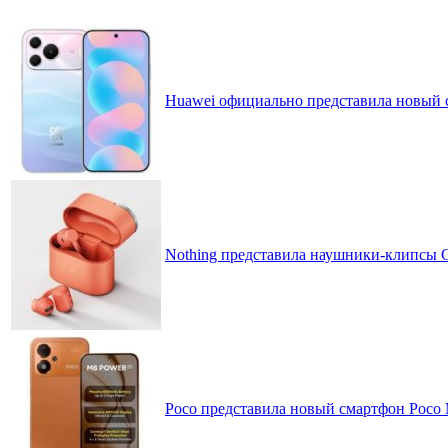
Huawei официально представила новый 
Nothing представила наушники-клипсы CM
Poco представила новый смартфон Poco