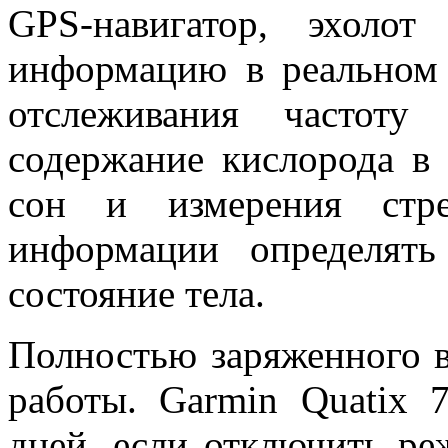
GPS-навигатор, эхоло
информацию в реальном
отслеживания частоту
содержание кислорода в 
сон и измерения стре
информации определять
состояние тела.
Полностью заряженного в
работы. Garmin Quatix 
дней, если отключить р