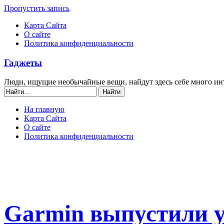
Пропустить запись
Карта Сайта
О сайте
Политика конфиденциальности
Гаджеты
Люди, ищущие необычайные вещи, найдут здесь себе много ин
На главную
Карта Сайта
О сайте
Политика конфиденциальности
Garmin выпустили 