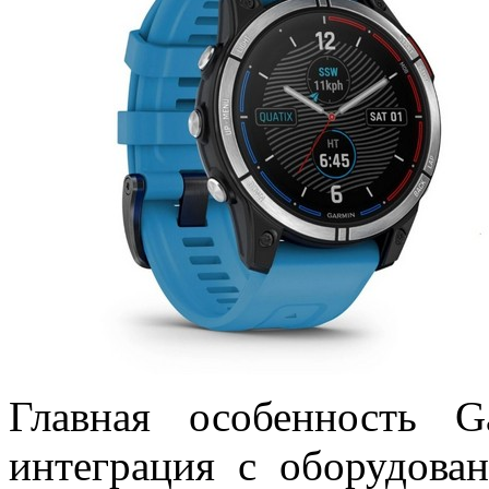
Главная особенность 
интеграция с оборудова