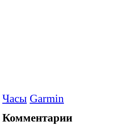
Часы
Garmin
Комментарии