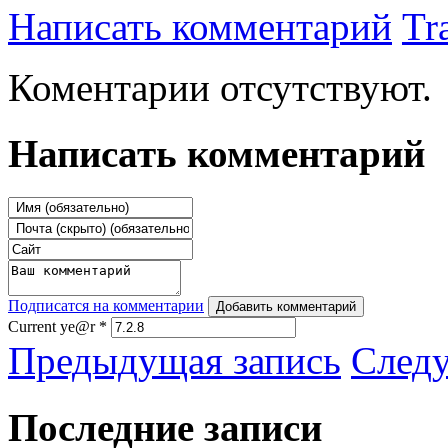
Написать комментарий
Tr
Коментарии отсутствуют.
Написать комментарий
Подписатся на комментарии
Добавить комментарий
Current ye@r
*
Предыдущая запись
След
Последние записи