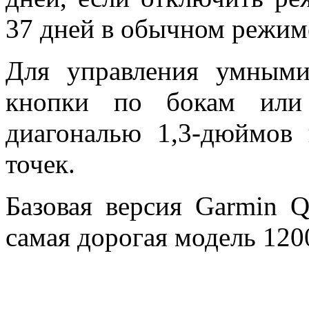
37 дней в обычном режим
Для управления умными
кнопки по бокам или 
диагональю 1,3-дюймов
точек.
Базовая версия Garmin Q
самая дорогая модель 120