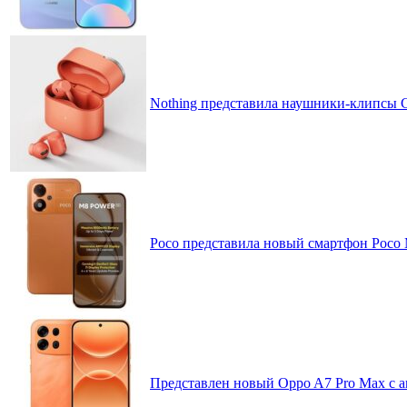
Nothing представила наушники-клипсы CM
Poco представила новый смартфон Poco
Представлен новый Oppo A7 Pro Max с 