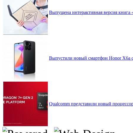
Выпущена интерактивная версия книга 
Выпустили новый смартфон Honor X6a с
Qualcomm представили новый процессор 