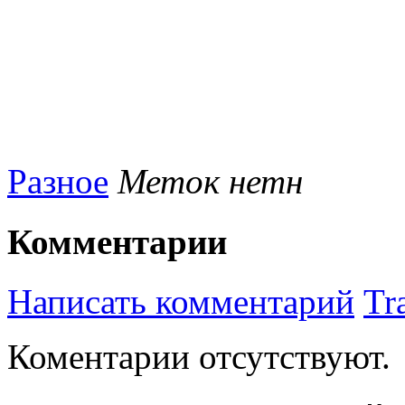
Разное
Меток нетн
Комментарии
Написать комментарий
Tr
Коментарии отсутствуют.