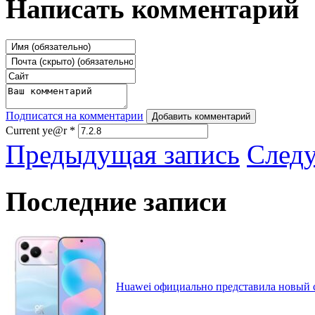
Написать комментарий
Подписатся на комментарии
Добавить комментарий
Current ye@r
*
Предыдущая запись
След
Последние записи
Huawei официально представила новый 