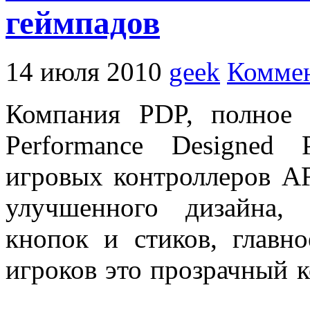
геймпадов
14 июля 2010
geek
Коммен
Компания PDP, полное 
Performance Designed 
игровых контроллеров 
улучшенного дизайна,
кнопок и стиков, главно
игроков это прозрачный к