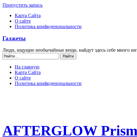
Пропустить запись
Карта Сайта
О сайте
Политика конфиденциальности
Гаджеты
Люди, ищущие необычайные вещи, найдут здесь себе много ин
На главную
Карта Сайта
О сайте
Политика конфиденциальности
AFTERGLOW Prismat