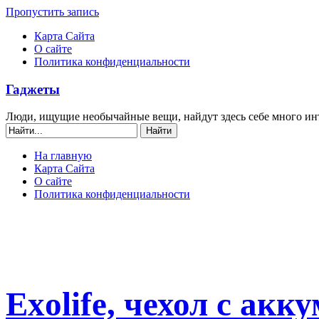
Пропустить запись
Карта Сайта
О сайте
Политика конфиденциальности
Гаджеты
Люди, ищущие необычайные вещи, найдут здесь себе много ин
На главную
Карта Сайта
О сайте
Политика конфиденциальности
Exolife, чехол с акк