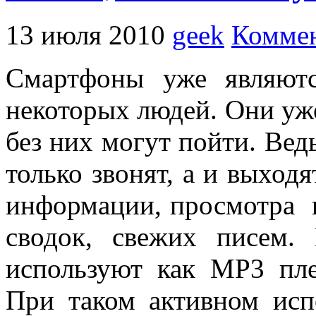
13 июля 2010
geek
Коммен
Смартфоны уже являют
некоторых людей. Они уже
без них могут пойти. Ве
только звонят, а и выход
информации, просмотра 
сводок, свежих писем.
используют как MP3 пле
При таком активном исп