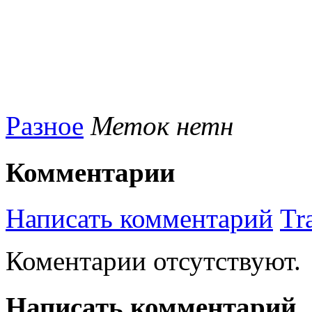
Разное
Меток нетн
Комментарии
Написать комментарий
Tr
Коментарии отсутствуют.
Написать комментарий