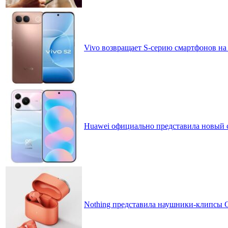
Vivo возвращает S-серию смартфонов на
Huawei официально представила новый 
Nothing представила наушники-клипсы CM