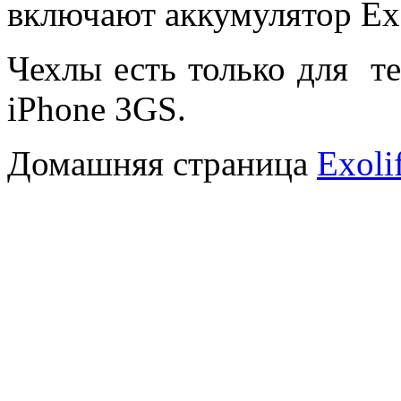
включают аккумулятор Exo
Чехлы есть только для те
iPhone 3GS.
Домашняя страница
Exoli