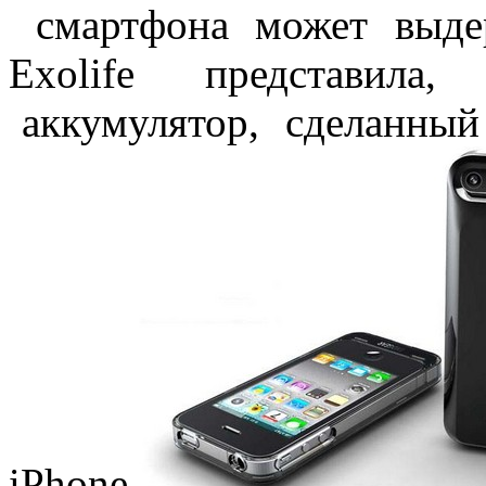
смартфона может выде
Exolife представила,
аккумулятор, сделанный 
iPhone.