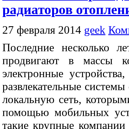
радиаторов отоплен
27 февраля 2014
geek
Ком
Последние несколько л
продвигают в массы к
электронные устройства
развлекательные систем
локальную сеть, которым
помощью мобильных устр
такие крупные компании к