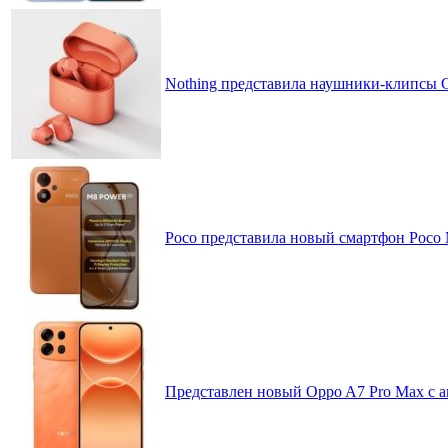
Nothing представила наушники-клипсы CM
Poco представила новый смартфон Poco
Представлен новый Oppo A7 Pro Max с 