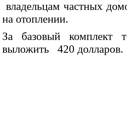
владельцам частных домо
на отоплении.
За базовый комплект т
выложить 420 долларов.