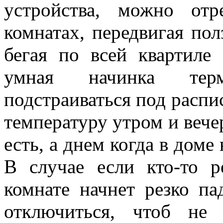
устройства, можно от
комнатах, передвигая пол
бегая по всей квартиле
умная начинка терм
подстраиваться под распи
температуру утром и вече
есть, а днем когда в доме
В случае если кто-то 
комнате начнет резко па
отключиться, чтоб не