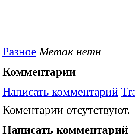
Разное
Меток нетн
Комментарии
Написать комментарий
Tr
Коментарии отсутствуют.
Написать комментарий