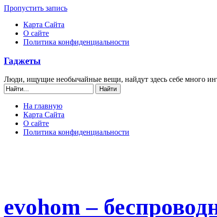
Пропустить запись
Карта Сайта
О сайте
Политика конфиденциальности
Гаджеты
Люди, ищущие необычайные вещи, найдут здесь себе много ин
На главную
Карта Сайта
О сайте
Политика конфиденциальности
еvohom – беспровод