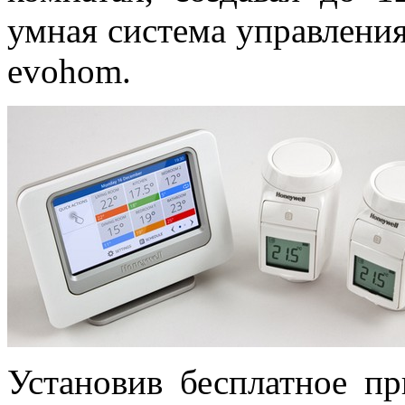
умная система управления
evohom.
Установив бесплатное п