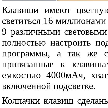
Клавиши имеют цветну
светиться 16 миллионами 
9 различными световыми
полностью настроить п
программы, а так же 
привязанные к клавиша
емкостью 4000мАч, хват
включенной подсветке.
Колпачки клавиш сделаны