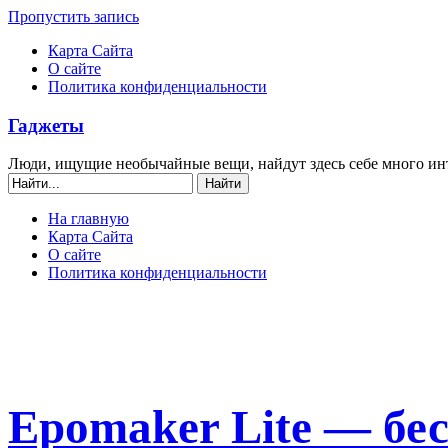
Пропустить запись
Карта Сайта
О сайте
Политика конфиденциальности
Гаджеты
Люди, ищущие необычайные вещи, найдут здесь себе много ин
На главную
Карта Сайта
О сайте
Политика конфиденциальности
Epomaker Lite — бе