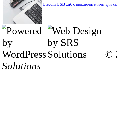
Elecom USB хаб с выключателями для ка
© 
Solutions