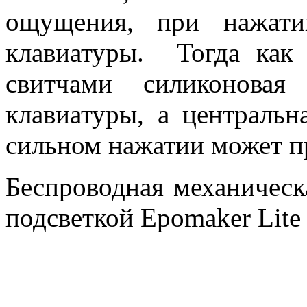
ощущения, при нажати
клавиатуры. Тогда как
свитчами силиконовая
клавиатуры, а центральн
сильном нажатии может п
Беспроводная механическ
подсветкой Epomaker Lite 