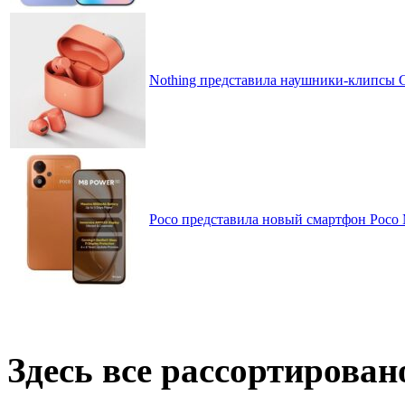
Nothing представила наушники-клипсы CM
Poco представила новый смартфон Poco
Здесь все рассортирован