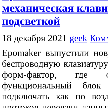
механическая клави
подсветкой
18 декабря 2021
geek
Ком
Epomaker выпустили но
беспроводную клавиатуру
форм-фактор, где 
функциональный блок
подключать как по возд
протокол передачи данных