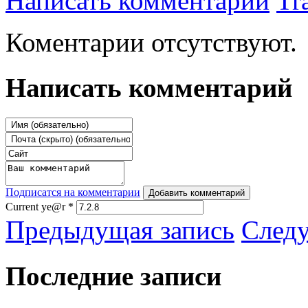
Написать комментарий
Tr
Коментарии отсутствуют.
Написать комментарий
Подписатся на комментарии
Добавить комментарий
Current ye@r
*
Предыдущая запись
След
Последние записи