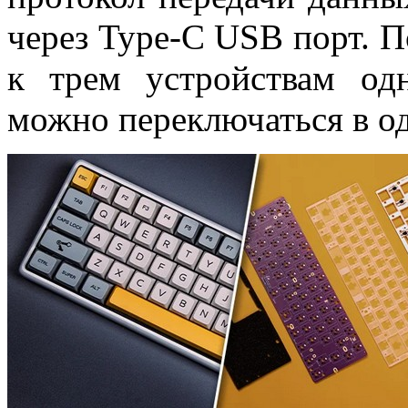
через Type-C USB порт. 
к трем устройствам од
можно переключаться в о