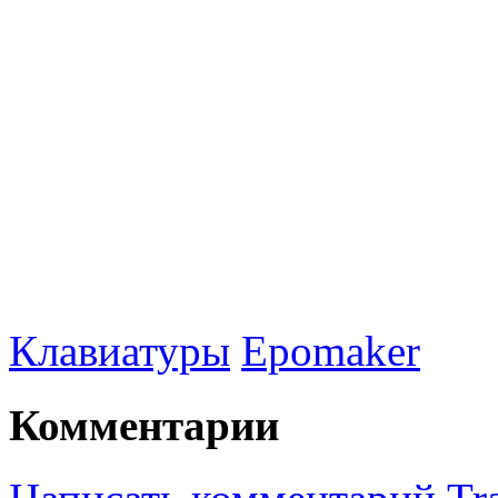
Клавиатуры
Epomaker
Комментарии