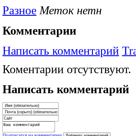
Разное
Меток нетн
Комментарии
Написать комментарий
Tr
Коментарии отсутствуют.
Написать комментарий
Подписатся на комментарии
Добавить комментарий