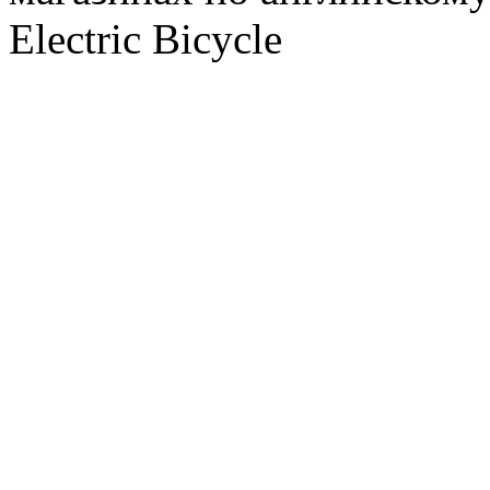
Electric Bicycle