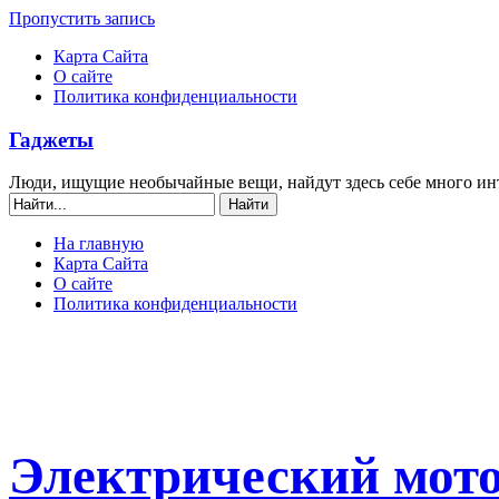
Пропустить запись
Карта Сайта
О сайте
Политика конфиденциальности
Гаджеты
Люди, ищущие необычайные вещи, найдут здесь себе много ин
На главную
Карта Сайта
О сайте
Политика конфиденциальности
Электрический мот