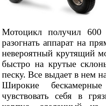
Мотоцикл получил 600 
разогнать аппарат на пря
невероятный крутящий м
быстро на крутые склон
песку. Все выдает в нем 
Широкие бескамерны
чувствовать себя в гря