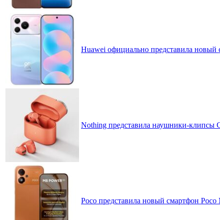
Huawei официально представила новый 
Nothing представила наушники-клипсы CM
Poco представила новый смартфон Poco