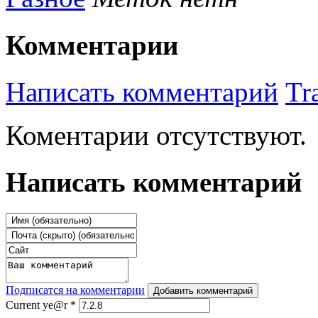
Комментарии
Написать комментарий
Tr
Коментарии отсутствуют.
Написать комментарий
Подписатся на комментарии
Добавить комментарий
Current ye@r
*