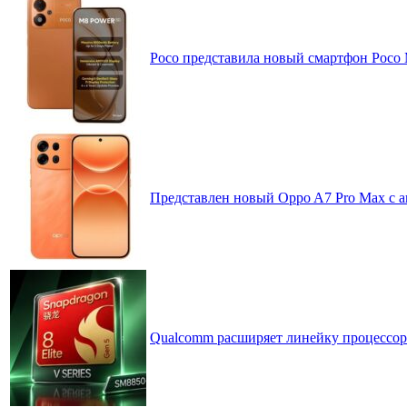
Poco представила новый смартфон Poco
Представлен новый Oppo A7 Pro Max с 
Qualcomm расширяет линейку процессоров