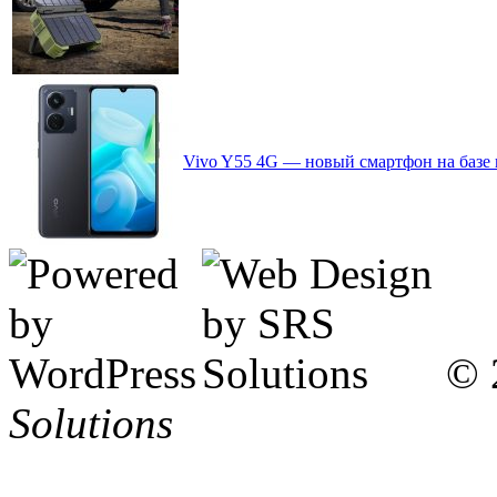
Vivo Y55 4G — новый смартфон на базе 
© 
Solutions