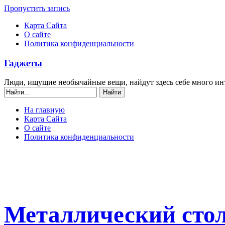
Пропустить запись
Карта Сайта
О сайте
Политика конфиденциальности
Гаджеты
Люди, ищущие необычайные вещи, найдут здесь себе много ин
На главную
Карта Сайта
О сайте
Политика конфиденциальности
Металлический стол