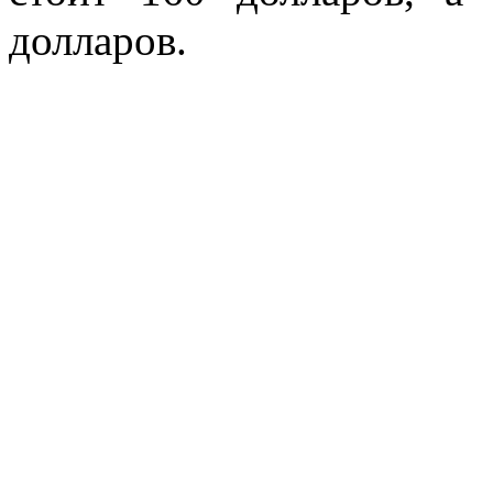
долларов.