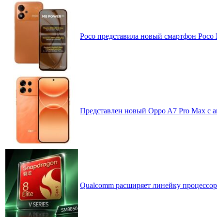
Poco представила новый смартфон Poco
Представлен новый Oppo A7 Pro Max с 
Qualcomm расширяет линейку процессоров