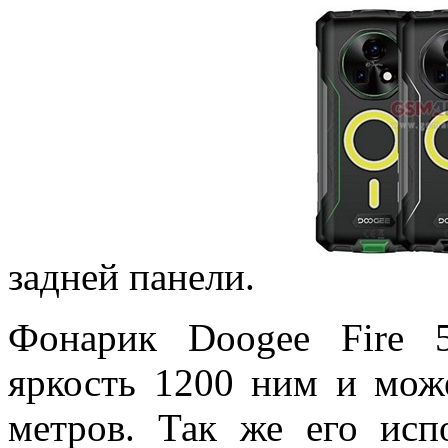
задней панели.
Фонарик Doogee Fire 
яркость 1200 ним и може
метров. Так же его исп