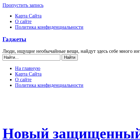
Пропустить запись
Карта Сайта
О сайте
Политика конфиденциальности
Гаджеты
Люди, ищущие необычайные вещи, найдут здесь себе много ин
На главную
Карта Сайта
О сайте
Политика конфиденциальности
Новый защищенный 