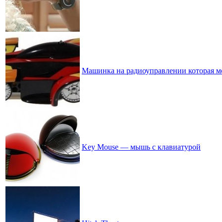
Машинка на радиоуправлении которая мо
Key Mouse — мышь с клавиатурой