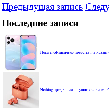
Предыдущая запись
След
Последние записи
Huawei официально представила новый 
Nothing представила наушники-клипсы CM