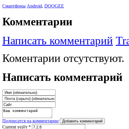
Смартфоны
Android
,
DOOGEE
Комментарии
Написать комментарий
Tr
Коментарии отсутствуют.
Написать комментарий
Подписатся на комментарии
Добавить комментарий
Current ye@r
*