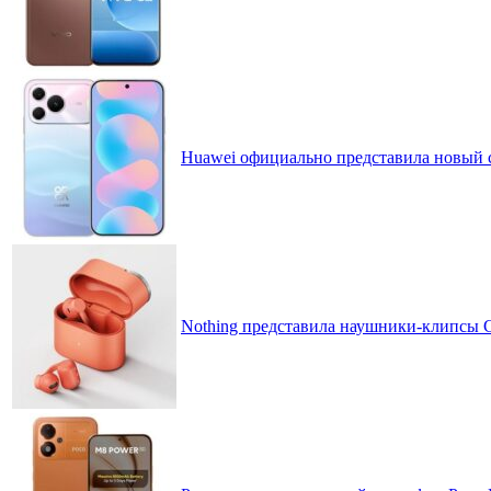
Huawei официально представила новый 
Nothing представила наушники-клипсы CM