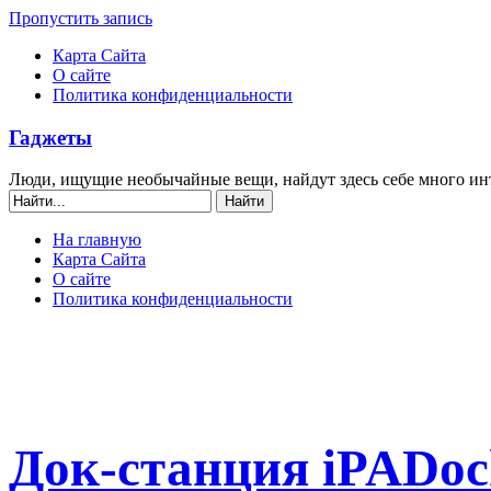
Пропустить запись
Карта Сайта
О сайте
Политика конфиденциальности
Гаджеты
Люди, ищущие необычайные вещи, найдут здесь себе много ин
На главную
Карта Сайта
О сайте
Политика конфиденциальности
Док-станция iPADoc