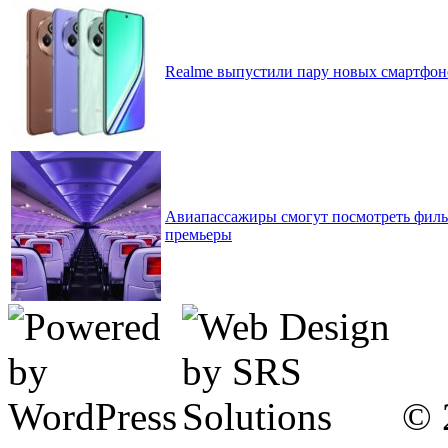
Realme выпустили пару новых смартфоно
Авиапассажиры смогут посмотреть филь
премьеры
© 