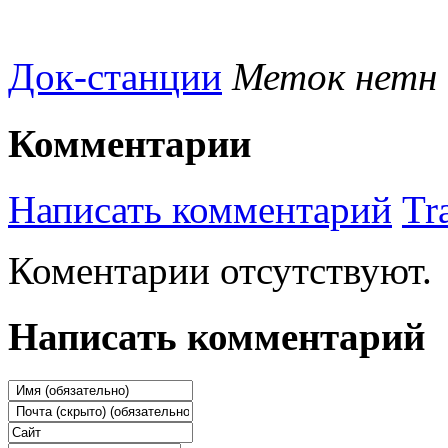
Док-станции
Меток нетн
Комментарии
Написать комментарий
Tr
Коментарии отсутствуют.
Написать комментарий