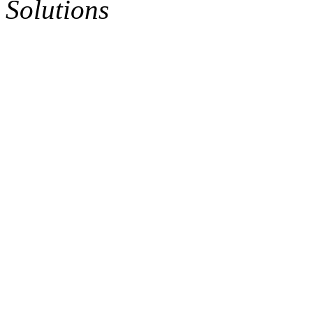
Solutions