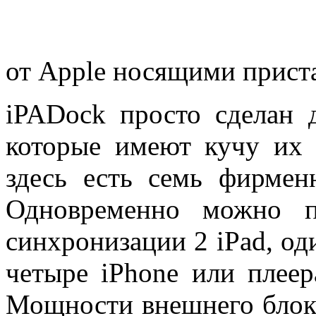
от Apple носящими приста
iPADock просто сделан 
которые имеют кучу их 
здесь есть семь фирмен
Одновременно можно п
синхронизации 2 iPad, оди
четыре iPhone или плеер
Мощности внешнего блока