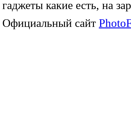
гаджеты какие есть, на зар
Официальный сайт
PhotoF