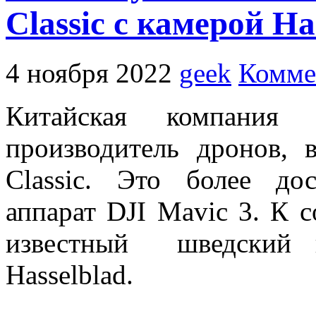
Classic с камерой Ha
4 ноября 2022
geek
Комме
Китайская компания
производитель дронов,
Classic. Это более до
аппарат DJI Mavic 3. К 
известный шведский п
Hasselblad.