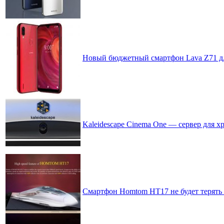
Новый бюджетный смартфон Lava Z71 дл
Kaleidescape Cinema One — сервер для 
Смартфон Homtom HT17 не будет терять 