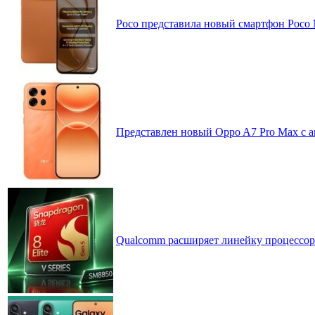
Poco представила новый смартфон Poco
Представлен новый Oppo A7 Pro Max с 
Qualcomm расширяет линейку процессоров