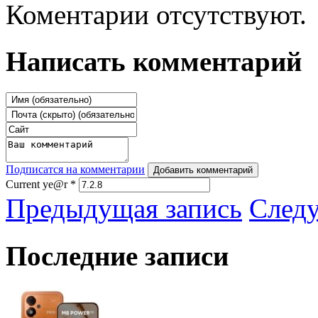
Коментарии отсутствуют.
Написать комментарий
Подписатся на комментарии
Добавить комментарий
Current ye@r
*
Предыдущая запись
След
Последние записи