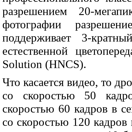
разрешением 20-мегапи
фотографии разрешен
поддерживает 3-кратн
естественной цветоперед
Solution (HNCS).
Что касается видео, то др
со скоростью 50 кадр
скоростью 60 кадров в с
со скоростью 120 кадров 