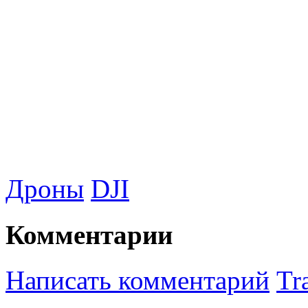
Дроны
DJI
Комментарии
Написать комментарий
Tr