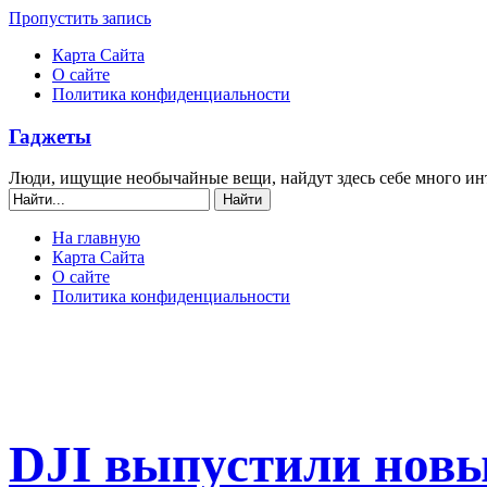
Пропустить запись
Карта Сайта
О сайте
Политика конфиденциальности
Гаджеты
Люди, ищущие необычайные вещи, найдут здесь себе много ин
На главную
Карта Сайта
О сайте
Политика конфиденциальности
DJI выпустили новы