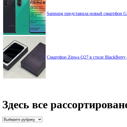
Samsung представила новый смартфон Ga
Смартфон Zinwa Q27 в стиле BlackBerry 
Здесь все рассортирован
Здесь
все