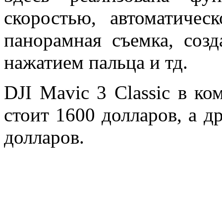
скоростью, автоматическ
панорамная съемка, соз
нажатием пальца и тд.
DJI Mavic 3 Classic в к
стоит 1600 долларов, а д
долларов.