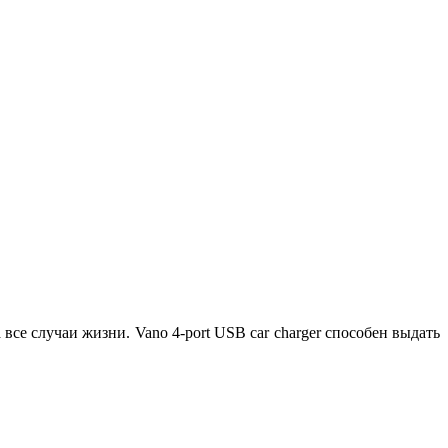
е случаи жизни. Vano 4-port USB car charger способен выдать