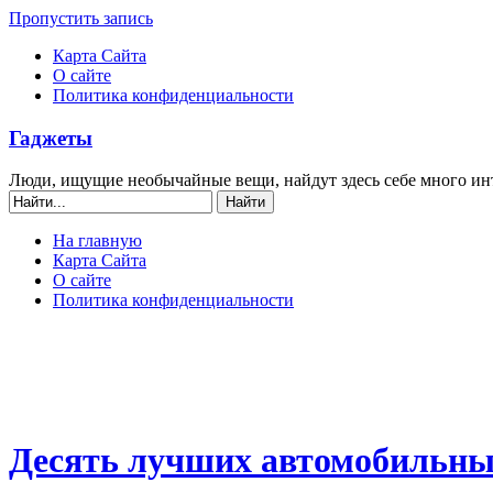
Пропустить запись
Карта Сайта
О сайте
Политика конфиденциальности
Гаджеты
Люди, ищущие необычайные вещи, найдут здесь себе много ин
На главную
Карта Сайта
О сайте
Политика конфиденциальности
Десять лучших автомобильны