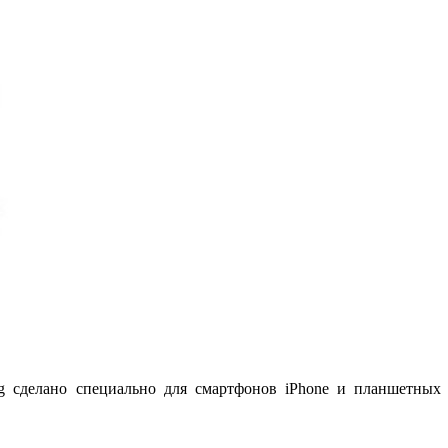
ng сделано специально для смартфонов iPhone и планшетных к