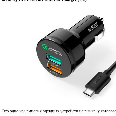
Это одно из немногих зарядных устройств на рынке, у которог