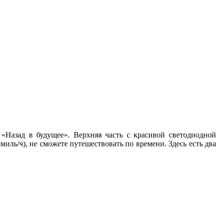
 «Назад в будущее». Верхняя часть с красивой светодиодной
миль/ч), не сможете путешествовать по времени. Здесь есть два