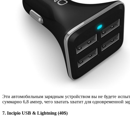
Эти автомобильным зарядным устройством вы не будете испыты
суммарно 6,8 ампер, чего хватать хватит для одновременной з
7. Incipio USB & Lightning (40$)