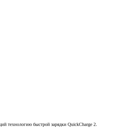
щий технологию быстрой зарядки QuickCharge 2.