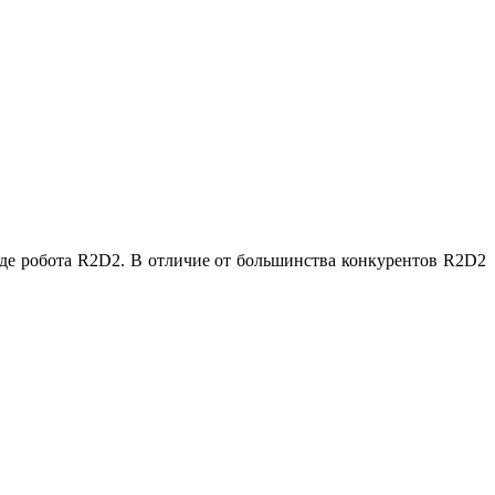
иде робота R2D2. В отличие от большинства конкурентов R2D2