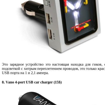
Это зарядное устройство это настоящая находка для гиков,
подсветкой с хитрым переплетением проводов, это только краси
USB порта на 1 и 2,1 ампера.
8. Vano 4-port USB car charger (15$)