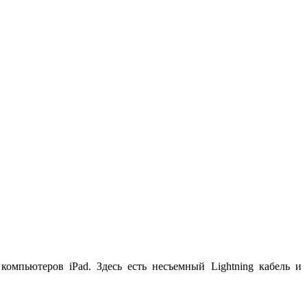
омпьютеров iPad. Здесь есть несъемный Lightning кабель и