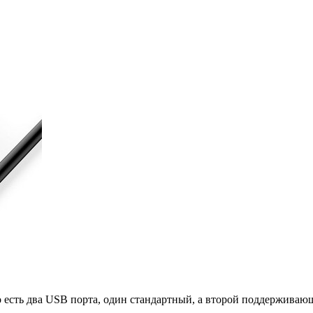
о есть два USB порта, один стандартный, а второй поддерживаю