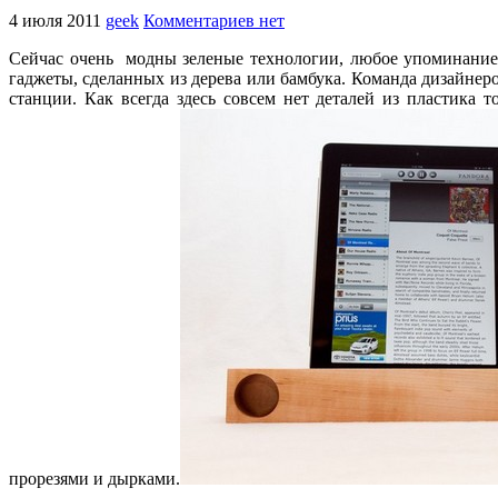
4 июля 2011
geek
Комментариев нет
Сейчас очень модны зеленые технологии, любое упоминание 
гаджеты, сделанных из дерева или бамбука. Команда дизайнер
станции. Как всегда здесь совсем нет деталей из пластика 
прорезями и дырками.