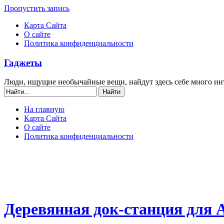
Пропустить запись
Карта Сайта
О сайте
Политика конфиденциальности
Гаджеты
Люди, ищущие необычайные вещи, найдут здесь себе много ин
На главную
Карта Сайта
О сайте
Политика конфиденциальности
Деревянная док-станция для 