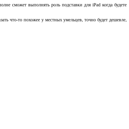
олне сможет выполнять роль подставки для iPad когда будете
ать что-то похожее у местных умельцев, точно будет дешевле,