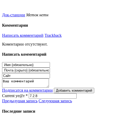
Док-станции
Меток нетн
Комментарии
Написать комментарий
Trackback
Коментарии отсутствуют.
Написать комментарий
Подписатся на комментарии
Добавить комментарий
Current ye@r
*
Предыдущая запись
Следующая запись
Последние записи