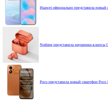
Huawei официально представила новый 
Nothing представила наушники-клипсы CM
Poco представила новый смартфон Poco