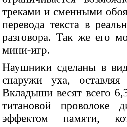
треками и сменными обоя
перевода текста в реал
разговора.
Так же его мо
мини-игр.
Наушники сделаны в вид
снаружи уха, оставляя
Вкладыши весят всего 6,3
титановой проволоке 
эффектом памяти, ко