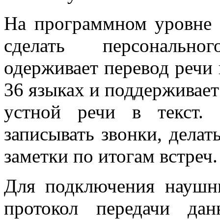
На программном уровне 
сделать персонально
одерживает перевод речи
36 языках и поддерживает
устной речи в текст.
записывать звонки, делат
заметки по итогам встреч.
Для подключения наушн
протокол передачи дан