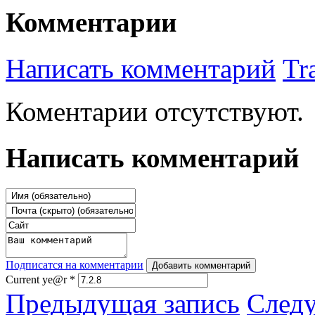
Комментарии
Написать комментарий
Tr
Коментарии отсутствуют.
Написать комментарий
Подписатся на комментарии
Добавить комментарий
Current ye@r
*
Предыдущая запись
След