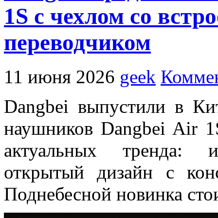
1S с чехлом со вст
переводчиком
11 июня 2026
geek
Коммен
Dangbei выпустили в Ки
наушников Dangbei Air 1
актуальных тренда: и
открытый дизайн с кон
Поднебесной новинка стои