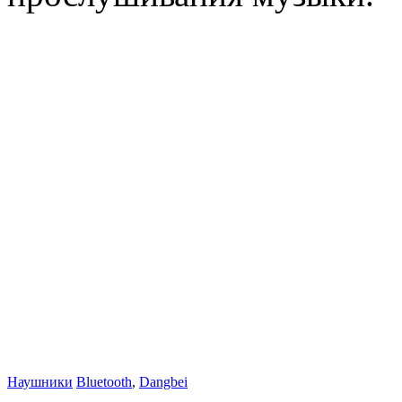
Наушники
Bluetooth
,
Dangbei