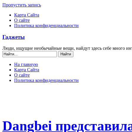
Пропустить запись
Карта Сайта
О сайте
Политика конфиденциальности
Гаджеты
Люди, ищущие необычайные вещи, найдут здесь себе много ин
На главную
Карта Сайта
О сайте
Политика конфиденциальности
Dangbei представил