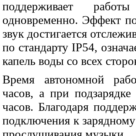
поддерживает работ
одновременно. Эффект п
звук достигается отслежи
по стандарту IP54, означа
капель воды со всех сторо
Время автономной раб
часов, а при подзарядке
часов. Благодаря поддер
подключения к зарядному 
прослушивания музыки.