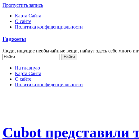
Пропустить запись
Карта Сайта
О сайте
Политика конфиденциальности
Гаджеты
Люди, ищущие необычайные вещи, найдут здесь себе много ин
На главную
Карта Сайта
О сайте
Политика конфиденциальности
Cubot представили 