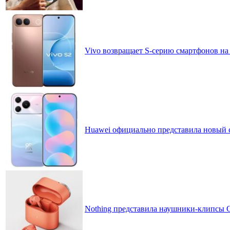
Vivo возвращает S-серию смартфонов на
Huawei официально представила новый 
Nothing представила наушники-клипсы CM