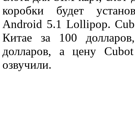
коробки будет устано
Android 5.1 Lollipop. Cu
Китае за 100 долларов
долларов, а цену Cubo
озвучили.