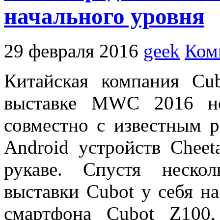
начального уровня
29 февраля 2016
geek
Ком
Китайская компания Cu
выставке MWC 2016 но
совместно с известным 
Android устройств Cheet
рукаве. Спустя неско
выставки Cubot у себя н
смартфона Cubot Z100