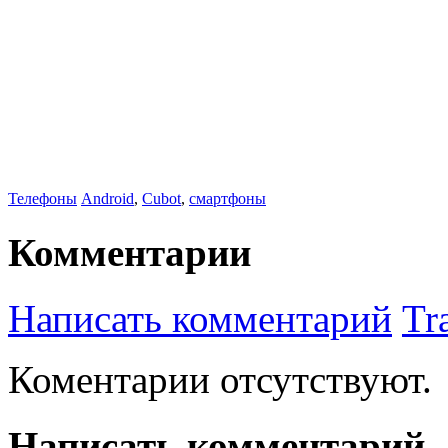
Телефоны
Android
,
Cubot
,
смартфоны
Комментарии
Написать комментарий
Tr
Коментарии отсутствуют.
Написать комментарий