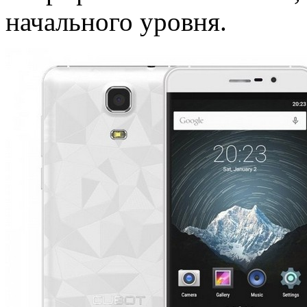
начального уровня.