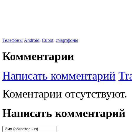
Телефоны
Android
,
Cubot
,
смартфоны
Комментарии
Написать комментарий
Tr
Коментарии отсутствуют.
Написать комментарий