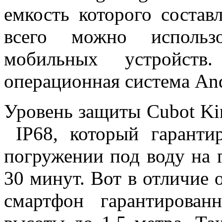
емкость которого состав
всего можно использ
мобильных устройств
операционная система And
Уровень защиты Cubot Ki
IP68, который гаранти
погружении под воду на г
30 минут. Вот в отличие 
смартфон гарантирова