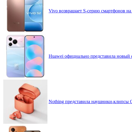
Vivo возвращает S-серию смартфонов на
Huawei официально представила новый 
Nothing представила наушники-клипсы CM