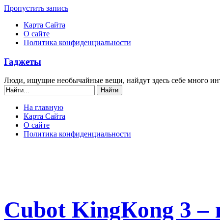
Пропустить запись
Карта Сайта
О сайте
Политика конфиденциальности
Гаджеты
Люди, ищущие необычайные вещи, найдут здесь себе много ин
На главную
Карта Сайта
О сайте
Политика конфиденциальности
Cubot KingКong 3 