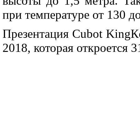
высоты до 1,5 метра. Та
при температуре от 130 д
Презентация Cubot KingК
2018, которая откроется 3