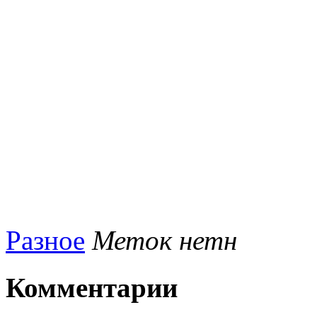
Разное
Меток нетн
Комментарии