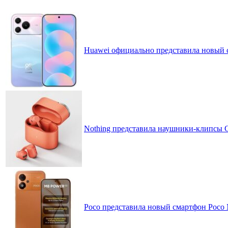
Huawei официально представила новый 
Nothing представила наушники-клипсы CM
Poco представила новый смартфон Poco