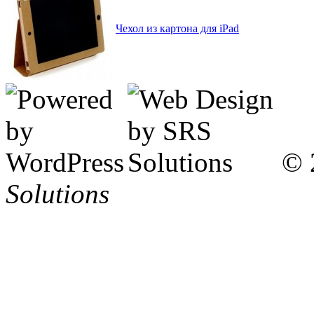
Чехол из картона для iPad
© 
Solutions