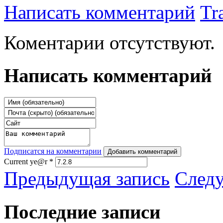
Написать комментарий
Tr
Коментарии отсутствуют.
Написать комментарий
Подписатся на комментарии
Добавить комментарий
Current ye@r
*
Предыдущая запись
След
Последние записи