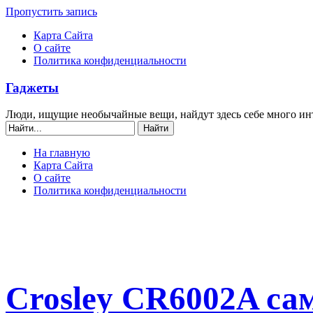
Пропустить запись
Карта Сайта
О сайте
Политика конфиденциальности
Гаджеты
Люди, ищущие необычайные вещи, найдут здесь себе много ин
На главную
Карта Сайта
О сайте
Политика конфиденциальности
Crosley CR6002A с