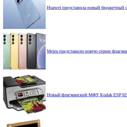
Huawei представила новый бюджетный 
Meizu представили новую серию флагма
Новый флагманский МФУ Kodak ESP 9250