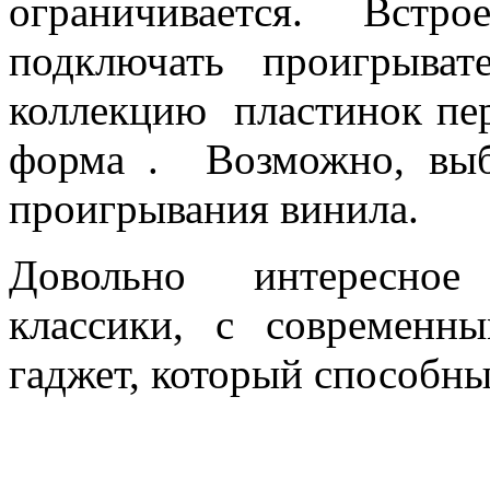
ограничивается. Встр
подключать проигрыва
коллекцию пластинок пе
форма . Возможно, выб
проигрывания винила.
Довольно интересное
классики, с современн
гаджет, который способны