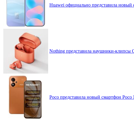
Huawei официально представила новый 
Nothing представила наушники-клипсы CM
Poco представила новый смартфон Poco