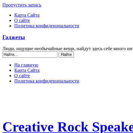
Пропустить запись
Карта Сайта
О сайте
Политика конфиденциальности
Гаджеты
Люди, ищущие необычайные вещи, найдут здесь себе много ин
На главную
Карта Сайта
О сайте
Политика конфиденциальности
Creative Rock Speak