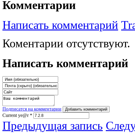
Комментарии
Написать комментарий
Tr
Коментарии отсутствуют.
Написать комментарий
Подписатся на комментарии
Добавить комментарий
Current ye@r
*
Предыдущая запись
След