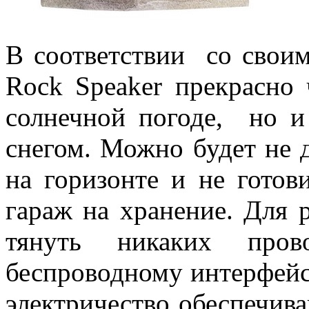
В соответствии со своим
Rock Speaker прекрасно 
солнечной погоде, но 
снегом. Можно будет не д
на горизонте и не готов
гараж на хранение. Для 
тянуть никаких пров
беспроводному интерфейс
электричество обеспечив