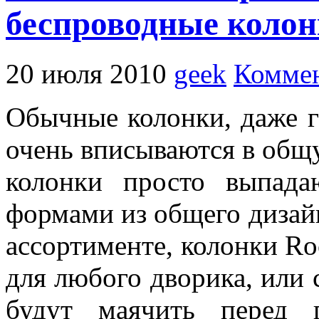
беспроводные колон
20 июля 2010
geek
Коммен
Обычные колонки, даже г
очень вписываются в общу
колонки просто выпад
формами из общего дизайн
ассортименте, колонки R
для любого дворика, или 
будут маячить перед 