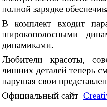
полной зарядке обеспечив
В комплект входит па
широкополосными дина
динамиками.
Любители красоты, сов
лишних деталей теперь см
нарушая свои представлен
Официальный сайт
Creati