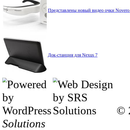
Представлены новый видео очки Novero
Док-станция для Nexus 7
© 
Solutions