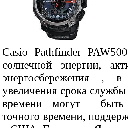
Casio Pathfinder PAW50
солнечной энергии, ак
энергосбережения , в
увеличения срока службы
времени могут быть и
точного времени, поддер