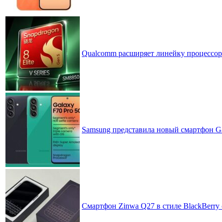
Qualcomm расширяет линейку процессоров
Samsung представила новый смартфон Ga
Смартфон Zinwa Q27 в стиле BlackBerry 