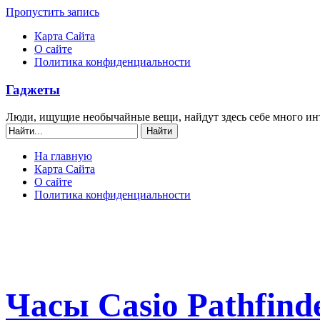
Пропустить запись
Карта Сайта
О сайте
Политика конфиденциальности
Гаджеты
Люди, ищущие необычайные вещи, найдут здесь себе много ин
На главную
Карта Сайта
О сайте
Политика конфиденциальности
Часы Casio Pathfind