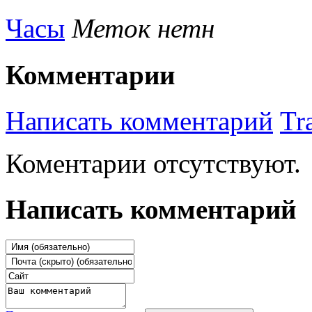
Часы
Меток нетн
Комментарии
Написать комментарий
Tr
Коментарии отсутствуют.
Написать комментарий