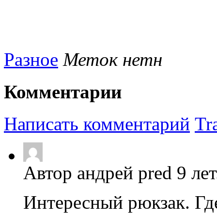
Разное
Меток нетн
Комментарии
Написать комментарий
Tr
Автор андрей pred 9 лет
Интересный рюкзак. Гд