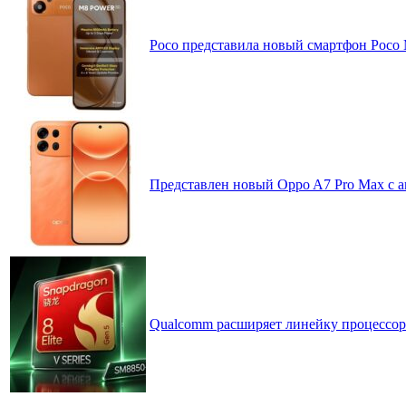
Poco представила новый смартфон Poco
Представлен новый Oppo A7 Pro Max с 
Qualcomm расширяет линейку процессоров